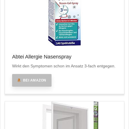
Abtei Allergie Nasenspray
Wirkt den Symptomen schon im Ansatz 3-fach entgegen.
BEI AMAZON