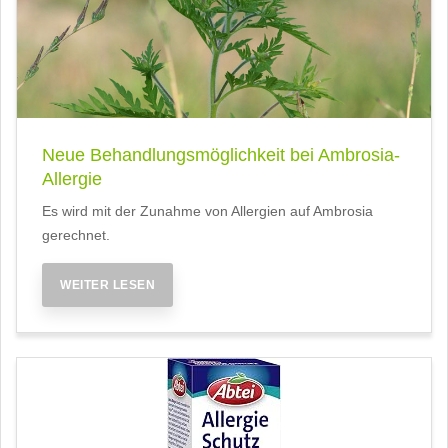
Neue Behandlungsmöglichkeit bei Ambrosia-
Allergie
Es wird mit der Zunahme von Allergien auf Ambrosia
gerechnet.
WEITER LESEN