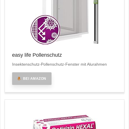
easy life Pollenschutz
Insektenschutz-Pollenschutz-Fenster mit Alurahmen
BEI AMAZON