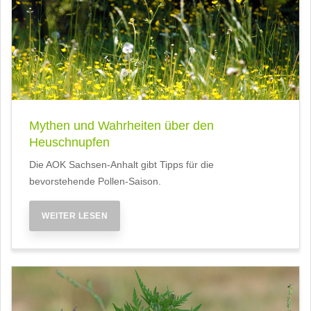
Mythen und Wahrheiten über den
Heuschnupfen
Die AOK Sachsen-Anhalt gibt Tipps für die
bevorstehende Pollen-Saison.
WEITER LESEN