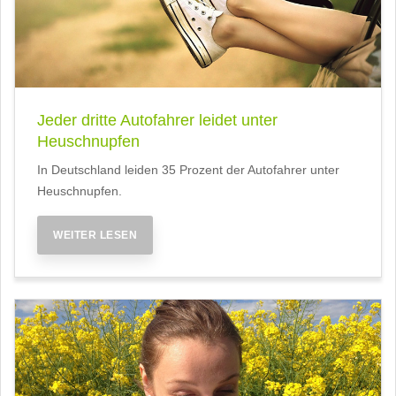
Jeder dritte Autofahrer leidet unter
Heuschnupfen
In Deutschland leiden 35 Prozent der Autofahrer unter
Heuschnupfen.
WEITER LESEN