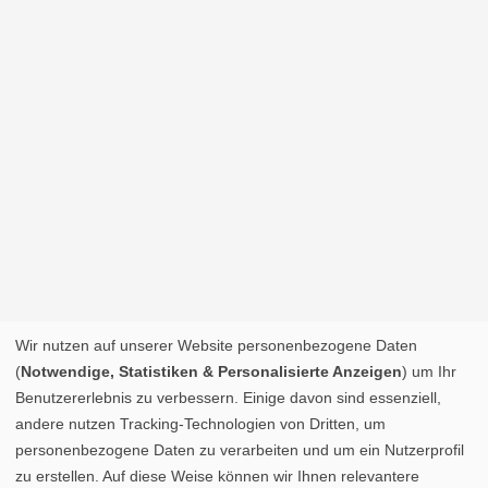
Wir nutzen auf unserer Website personenbezogene Daten
(
Notwendige, Statistiken & Personalisierte Anzeigen
) um Ihr
Benutzererlebnis zu verbessern. Einige davon sind essenziell,
andere nutzen Tracking-Technologien von Dritten, um
personenbezogene Daten zu verarbeiten und um ein Nutzerprofil
zu erstellen. Auf diese Weise können wir Ihnen relevantere