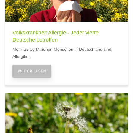
Volkskrankheit Allergie - Jeder vierte
Deutsche betroffen
Mehr als 16 Millionen Menschen in Deutschland sind
Allergiker.
WEITER LESEN