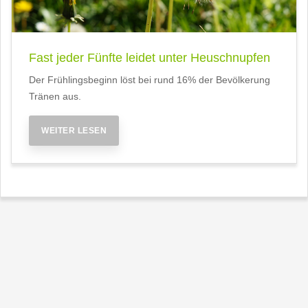
Fast jeder Fünfte leidet unter Heuschnupfen
Der Frühlingsbeginn löst bei rund 16% der Bevölkerung
Tränen aus.
WEITER LESEN