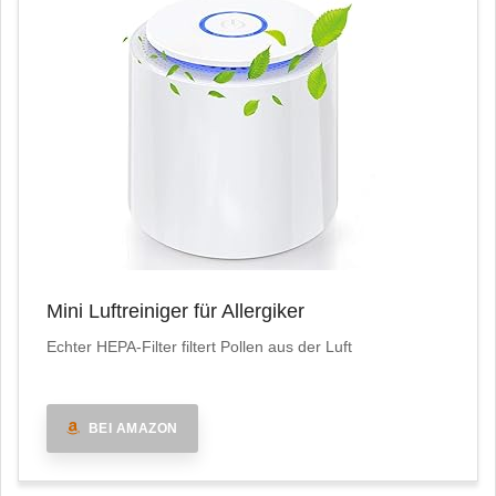
Mini Luftreiniger für Allergiker
Echter HEPA-Filter filtert Pollen aus der Luft
BEI AMAZON