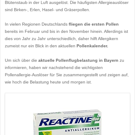
Blütenstaub in der Luft ausgelöst. Die häufigsten Allergieauslöser
sind Birken-, Erlen, Hasel- und Gräserpollen.
In vielen Regionen Deutschlands
fliegen die ersten Pollen
bereits im Februar und bis in den November hinein. Allerdings ist
dies von Jahr zu Jahr unterschiedlich, daher hilft Allergikern
zumeist nur ein Blick in den aktuellen
Pollenkalender.
Um sich über die
aktuelle Pollenflugbelastung in Bayern
zu
informieren, haben wir nachstehend die wichtigsten
Pollenallergie-Auslöser für Sie zusammengestellt und zeigen auf,
wie hoch die Belastung heute und morgen ist.