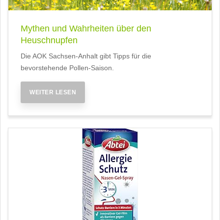
Mythen und Wahrheiten über den
Heuschnupfen
Die AOK Sachsen-Anhalt gibt Tipps für die
bevorstehende Pollen-Saison.
WEITER LESEN