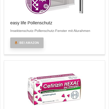
easy life Pollenschutz
Insektenschutz-Pollenschutz-Fenster mit Alurahmen
BEI AMAZON