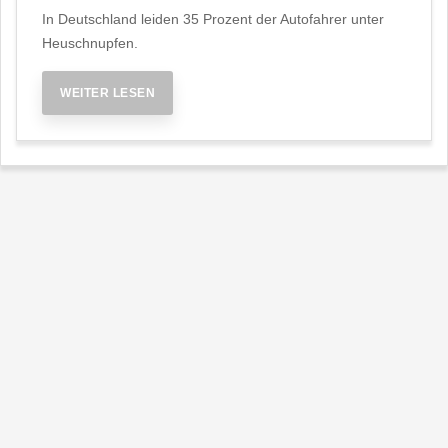
In Deutschland leiden 35 Prozent der Autofahrer unter
Heuschnupfen.
WEITER LESEN