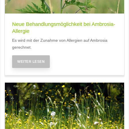
Neue Behandlungsmöglichkeit bei Ambrosia-
Allergie
Es wird mit der Zunahme von Allergien auf Ambrosia
gerechnet.
WEITER LESEN