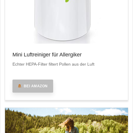
Mini Luftreiniger für Allergiker
Echter HEPA-Filter filtert Pollen aus der Luft
BEI AMAZON