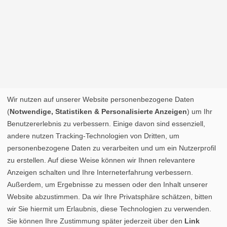
Wir nutzen auf unserer Website personenbezogene Daten
(
Notwendige, Statistiken & Personalisierte Anzeigen
) um Ihr
Benutzererlebnis zu verbessern. Einige davon sind essenziell,
andere nutzen Tracking-Technologien von Dritten, um
personenbezogene Daten zu verarbeiten und um ein Nutzerprofil
zu erstellen. Auf diese Weise können wir Ihnen relevantere
Anzeigen schalten und Ihre Interneterfahrung verbessern.
Außerdem, um Ergebnisse zu messen oder den Inhalt unserer
Website abzustimmen. Da wir Ihre Privatsphäre schätzen, bitten
wir Sie hiermit um Erlaubnis, diese Technologien zu verwenden.
Sie können Ihre Zustimmung später jederzeit über den
Link