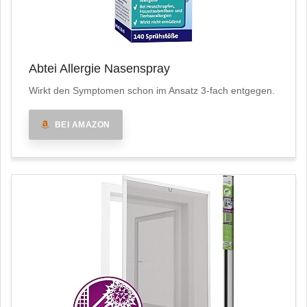
Abtei Allergie Nasenspray
Wirkt den Symptomen schon im Ansatz 3-fach entgegen.
BEI AMAZON