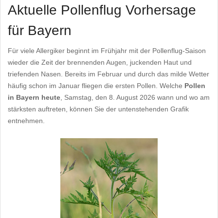
Aktuelle Pollenflug Vorhersage
für Bayern
Für viele Allergiker beginnt im Frühjahr mit der Pollenflug-Saison
wieder die Zeit der brennenden Augen, juckenden Haut und
triefenden Nasen. Bereits im Februar und durch das milde Wetter
häufig schon im Januar fliegen die ersten Pollen. Welche
Pollen
in Bayern heute
, Samstag, den 8. August 2026 wann und wo am
stärksten auftreten, können Sie der untenstehenden Grafik
entnehmen.