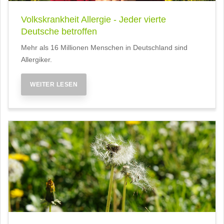
Volkskrankheit Allergie - Jeder vierte
Deutsche betroffen
Mehr als 16 Millionen Menschen in Deutschland sind
Allergiker.
WEITER LESEN