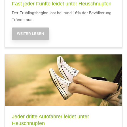
Fast jeder Fünfte leidet unter Heuschnupfen
Der Frühlingsbeginn löst bei rund 16% der Bevölkerung
Tränen aus.
WEITER LESEN
Jeder dritte Autofahrer leidet unter
Heuschnupfen