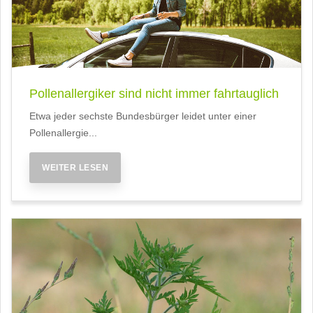
Pollenallergiker sind nicht immer fahrtauglich
Etwa jeder sechste Bundesbürger leidet unter einer
Pollenallergie...
WEITER LESEN