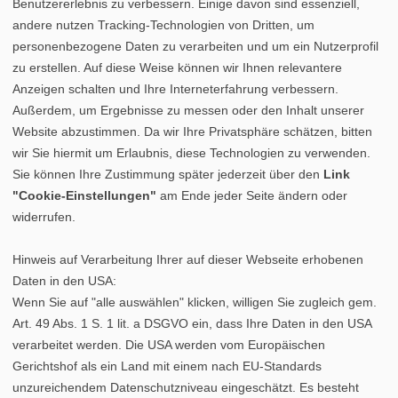
Benutzererlebnis zu verbessern. Einige davon sind essenziell,
andere nutzen Tracking-Technologien von Dritten, um
personenbezogene Daten zu verarbeiten und um ein Nutzerprofil
zu erstellen. Auf diese Weise können wir Ihnen relevantere
Anzeigen schalten und Ihre Interneterfahrung verbessern.
Außerdem, um Ergebnisse zu messen oder den Inhalt unserer
Website abzustimmen. Da wir Ihre Privatsphäre schätzen, bitten
wir Sie hiermit um Erlaubnis, diese Technologien zu verwenden.
Sie können Ihre Zustimmung später jederzeit über den
Link
"Cookie-Einstellungen"
am Ende jeder Seite ändern oder
widerrufen.
Hinweis auf Verarbeitung Ihrer auf dieser Webseite erhobenen
Daten in den USA:
Wenn Sie auf "alle auswählen" klicken, willigen Sie zugleich gem.
Art. 49 Abs. 1 S. 1 lit. a DSGVO ein, dass Ihre Daten in den USA
verarbeitet werden. Die USA werden vom Europäischen
Gerichtshof als ein Land mit einem nach EU-Standards
unzureichendem Datenschutzniveau eingeschätzt. Es besteht