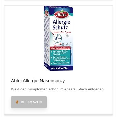
Abtei Allergie Nasenspray
Wirkt den Symptomen schon im Ansatz 3-fach entgegen.
BEI AMAZON