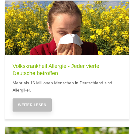
Volkskrankheit Allergie - Jeder vierte
Deutsche betroffen
Mehr als 16 Millionen Menschen in Deutschland sind
Allergiker.
WEITER LESEN