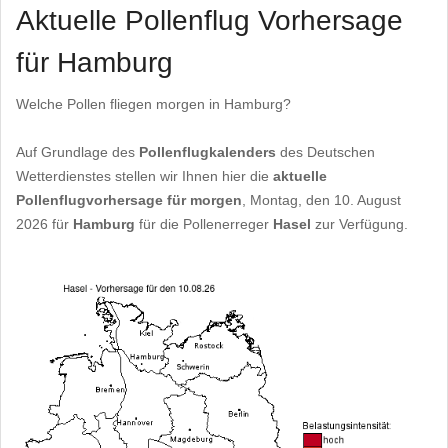
Aktuelle Pollenflug Vorhersage
für Hamburg
Welche Pollen fliegen morgen in Hamburg?
Auf Grundlage des
Pollenflugkalenders
des Deutschen
Wetterdienstes stellen wir Ihnen hier die
aktuelle
Pollenflugvorhersage für morgen
, Montag, den 10. August
2026 für
Hamburg
für die Pollenerreger
Hasel
zur Verfügung.