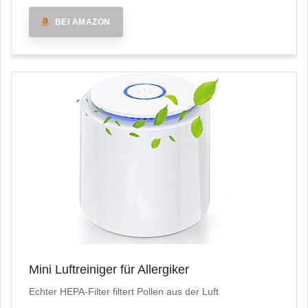
BEI AMAZON
Mini Luftreiniger für Allergiker
Echter HEPA-Filter filtert Pollen aus der Luft