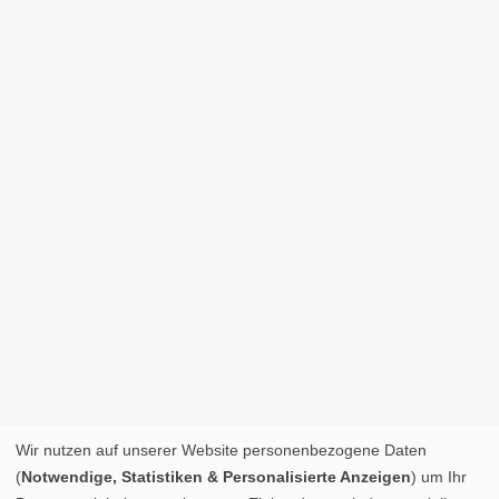
Wir nutzen auf unserer Website personenbezogene Daten
(
Notwendige, Statistiken & Personalisierte Anzeigen
) um Ihr