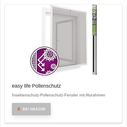
easy life Pollenschutz
Insektenschutz-Pollenschutz-Fenster mit Alurahmen
BEI AMAZON