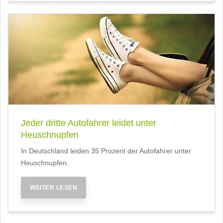
Jeder dritte Autofahrer leidet unter
Heuschnupfen
In Deutschland leiden 35 Prozent der Autofahrer unter
Heuschnupfen.
WEITER LESEN