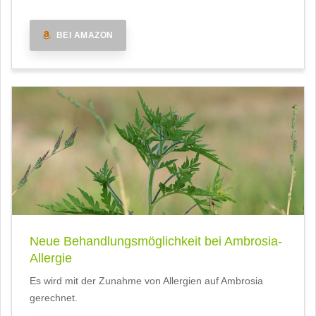
BEI AMAZON
Neue Behandlungsmöglichkeit bei Ambrosia-
Allergie
Es wird mit der Zunahme von Allergien auf Ambrosia
gerechnet.