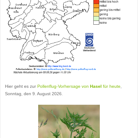
Hier geht es zur
Pollenflug-Vorhersage von
Hasel
für heute
,
Sonntag, den 9. August 2026.