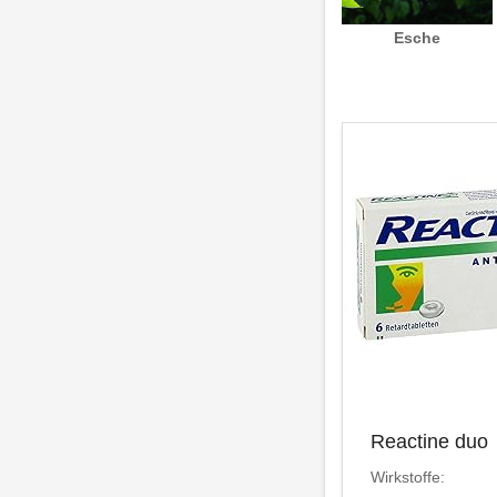
Esche
Reactine duo
Wirkstoffe: