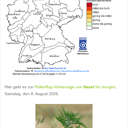
Hier geht es zur
Pollenflug-Vorhersage von
Hasel
für morgen
,
Samstag, den 8. August 2026.