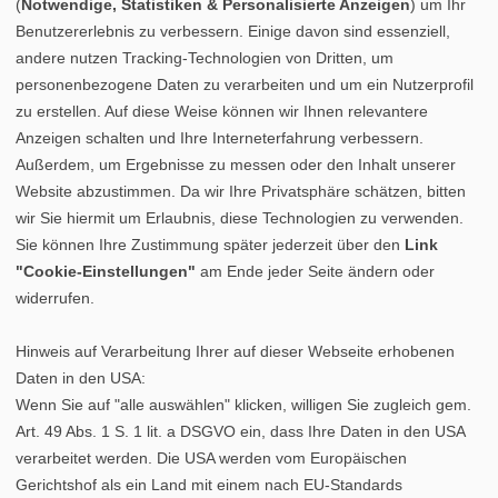
(
Notwendige, Statistiken & Personalisierte Anzeigen
) um Ihr
Benutzererlebnis zu verbessern. Einige davon sind essenziell,
andere nutzen Tracking-Technologien von Dritten, um
personenbezogene Daten zu verarbeiten und um ein Nutzerprofil
zu erstellen. Auf diese Weise können wir Ihnen relevantere
Anzeigen schalten und Ihre Interneterfahrung verbessern.
Außerdem, um Ergebnisse zu messen oder den Inhalt unserer
Website abzustimmen. Da wir Ihre Privatsphäre schätzen, bitten
wir Sie hiermit um Erlaubnis, diese Technologien zu verwenden.
Sie können Ihre Zustimmung später jederzeit über den
Link
"Cookie-Einstellungen"
am Ende jeder Seite ändern oder
widerrufen.
Hinweis auf Verarbeitung Ihrer auf dieser Webseite erhobenen
Daten in den USA:
Wenn Sie auf "alle auswählen" klicken, willigen Sie zugleich gem.
Art. 49 Abs. 1 S. 1 lit. a DSGVO ein, dass Ihre Daten in den USA
verarbeitet werden. Die USA werden vom Europäischen
Gerichtshof als ein Land mit einem nach EU-Standards