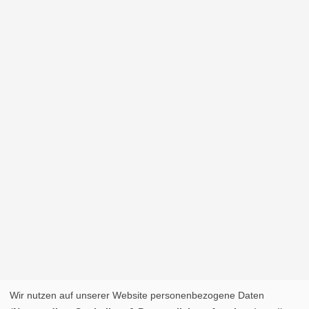
Wir nutzen auf unserer Website personenbezogene Daten