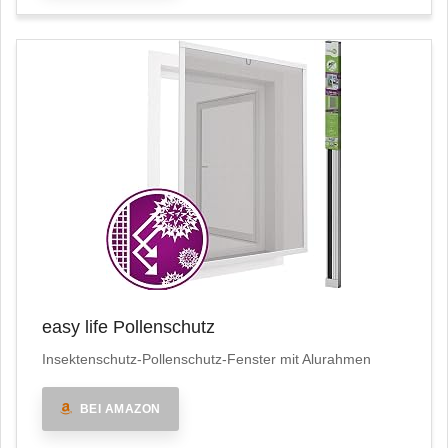
easy life Pollenschutz
Insektenschutz-Pollenschutz-Fenster mit Alurahmen
BEI AMAZON