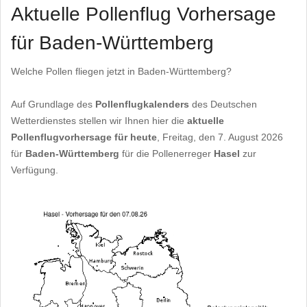
Aktuelle Pollenflug Vorhersage
für Baden-Württemberg
Welche Pollen fliegen jetzt in Baden-Württemberg?
Auf Grundlage des
Pollenflugkalenders
des Deutschen
Wetterdienstes stellen wir Ihnen hier die
aktuelle
Pollenflugvorhersage für heute
, Freitag, den 7. August 2026
für
Baden-Württemberg
für die Pollenerreger
Hasel
zur
Verfügung.