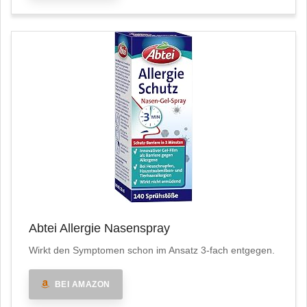
Abtei Allergie Nasenspray
Wirkt den Symptomen schon im Ansatz 3-fach entgegen.
BEI AMAZON