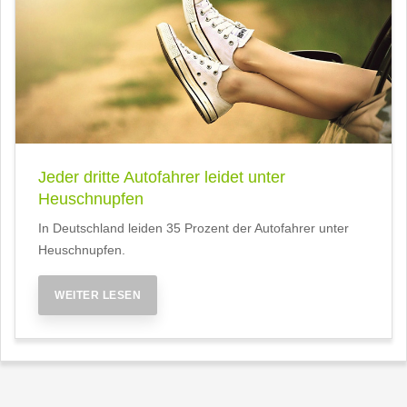
Jeder dritte Autofahrer leidet unter
Heuschnupfen
In Deutschland leiden 35 Prozent der Autofahrer unter
Heuschnupfen.
WEITER LESEN