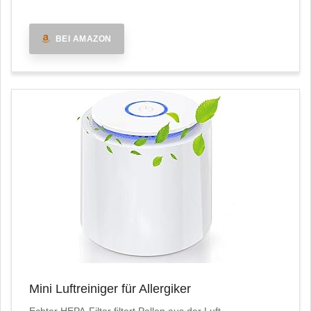
BEI AMAZON
Mini Luftreiniger für Allergiker