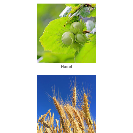
Hasel