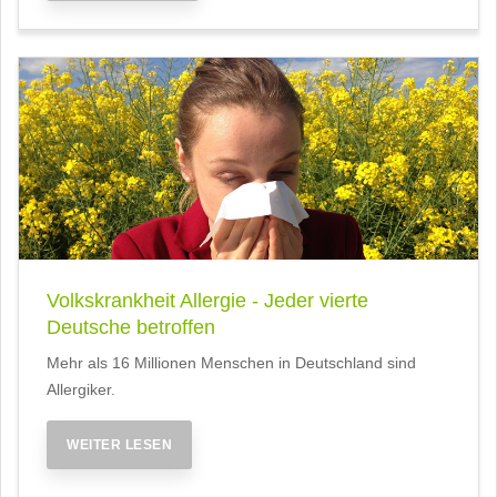
Volkskrankheit Allergie - Jeder vierte
Deutsche betroffen
Mehr als 16 Millionen Menschen in Deutschland sind
Allergiker.
WEITER LESEN