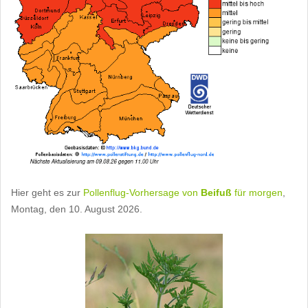
Hier geht es zur
Pollenflug-Vorhersage von
Beifuß
für morgen
,
Montag, den 10. August 2026.