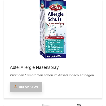
Abtei Allergie Nasenspray
Wirkt den Symptomen schon im Ansatz 3-fach entgegen.
BEI AMAZON