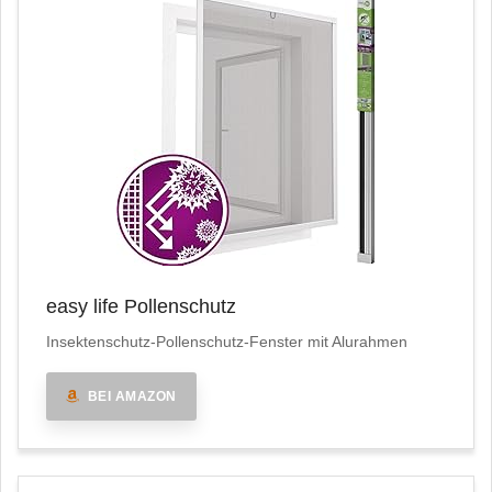
easy life Pollenschutz
Insektenschutz-Pollenschutz-Fenster mit Alurahmen
BEI AMAZON