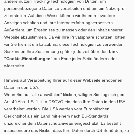
andere nutzen Tracking-Technologien von Dritten, um
personenbezogene Daten zu verarbeiten und um ein Nutzerprofil
zu erstellen. Auf diese Weise können wir Ihnen relevantere
Anzeigen schalten und Ihre Interneterfahrung verbessern.
Außerdem, um Ergebnisse zu messen oder den Inhalt unserer
Website abzustimmen. Da wir Ihre Privatsphäre schätzen, bitten
wir Sie hiermit um Erlaubnis, diese Technologien zu verwenden.
Sie können Ihre Zustimmung später jederzeit über den
Link
"Cookie-Einstellungen"
am Ende jeder Seite ändern oder
widerrufen.
Hinweis auf Verarbeitung Ihrer auf dieser Webseite erhobenen
Daten in den USA:
Wenn Sie auf "alle auswählen" klicken, willigen Sie zugleich gem.
Art. 49 Abs. 1 S. 1 lit. a DSGVO ein, dass Ihre Daten in den USA
verarbeitet werden. Die USA werden vom Europäischen
Gerichtshof als ein Land mit einem nach EU-Standards
unzureichendem Datenschutzniveau eingeschätzt. Es besteht
insbesondere das Risiko, dass Ihre Daten durch US-Behörden, zu