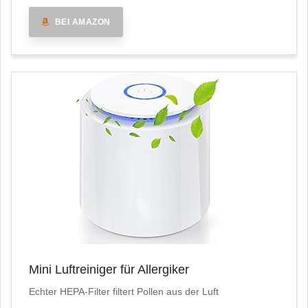
BEI AMAZON
Mini Luftreiniger für Allergiker
Echter HEPA-Filter filtert Pollen aus der Luft