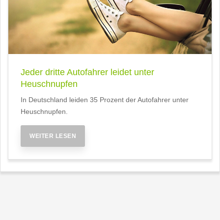
Jeder dritte Autofahrer leidet unter
Heuschnupfen
In Deutschland leiden 35 Prozent der Autofahrer unter
Heuschnupfen.
WEITER LESEN