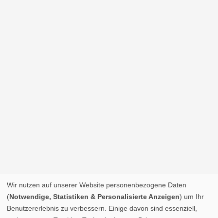
Wir nutzen auf unserer Website personenbezogene Daten
(
Notwendige, Statistiken & Personalisierte Anzeigen
) um Ihr
Benutzererlebnis zu verbessern. Einige davon sind essenziell,