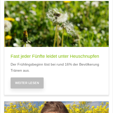
Fast jeder Fünfte leidet unter Heuschnupfen
Der Frühlingsbeginn löst bei rund 16% der Bevölkerung
Tränen aus.
WEITER LESEN