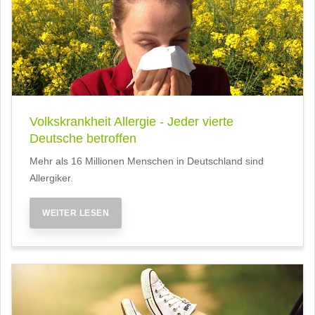
Volkskrankheit Allergie - Jeder vierte
Deutsche betroffen
Mehr als 16 Millionen Menschen in Deutschland sind
Allergiker.
WEITER LESEN