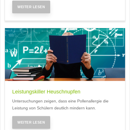
WEITER LESEN
Leistungskiller Heuschnupfen
Untersuchungen zeigen, dass eine Pollenallergie die
Leistung von Schülern deutlich mindern kann.
WEITER LESEN