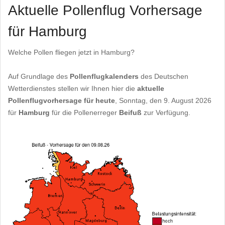
Aktuelle Pollenflug Vorhersage
für Hamburg
Welche Pollen fliegen jetzt in Hamburg?
Auf Grundlage des
Pollenflugkalenders
des Deutschen
Wetterdienstes stellen wir Ihnen hier die
aktuelle
Pollenflugvorhersage für heute
, Sonntag, den 9. August 2026
für
Hamburg
für die Pollenerreger
Beifuß
zur Verfügung.