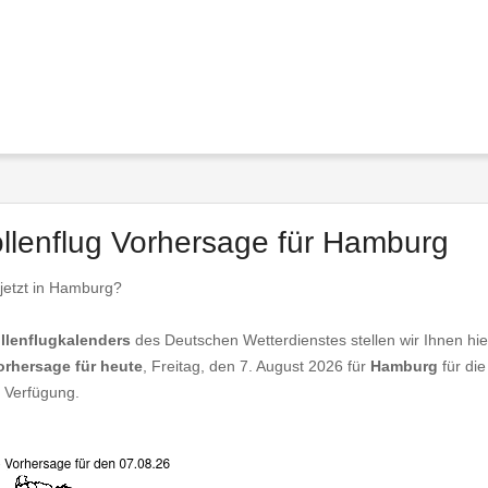
ollenflug Vorhersage für Hamburg
 jetzt in Hamburg?
llenflugkalenders
des Deutschen Wetterdienstes stellen wir Ihnen hie
orhersage für heute
, Freitag, den 7. August 2026 für
Hamburg
für die
 Verfügung.