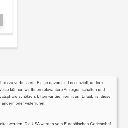
ebnis zu verbessern. Einige davon sind essenziell, andere
Weise können wir Ihnen relevantere Anzeigen schalten und
tsphäre schätzen, bitten wir Sie hiermit um Erlaubnis, diese
 ändern oder widerrufen.
rarbeitet werden. Die USA werden vom Europäischen Gerichtshof