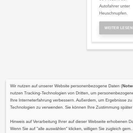
Autofahrer unter
Heuschnupfen.
WEITER LESEN
Wir nutzen auf unserer Website personenbezogene Daten (
Notwe
nutzen Tracking-Technologien von Dritten, um personenbezogene 
Ihre Interneterfahrung verbessern. Außerdem, um Ergebnisse zu m
Technologien zu verwenden. Sie können Ihre Zustimmung später 
Hinweis auf Verarbeitung Ihrer auf dieser Webseite erhobenen D
Wenn Sie auf "alle auswählen" klicken, willigen Sie zugleich gem