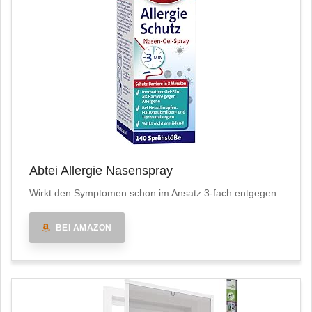
Abtei Allergie Nasenspray
Wirkt den Symptomen schon im Ansatz 3-fach entgegen.
BEI AMAZON