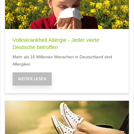
Volkskrankheit Allergie - Jeder vierte
Deutsche betroffen
Mehr als 16 Millionen Menschen in Deutschland sind
Allergiker.
WEITER LESEN