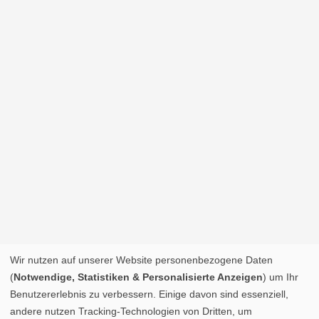
Wir nutzen auf unserer Website personenbezogene Daten
(
Notwendige, Statistiken & Personalisierte Anzeigen
) um Ihr
Benutzererlebnis zu verbessern. Einige davon sind essenziell,
andere nutzen Tracking-Technologien von Dritten, um