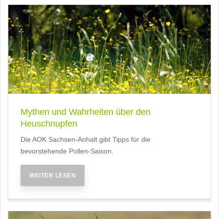
Mythen und Wahrheiten über den
Heuschnupfen
Die AOK Sachsen-Anhalt gibt Tipps für die
bevorstehende Pollen-Saison.
WEITER LESEN