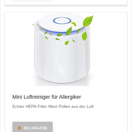
Mini Luftreiniger für Allergiker
Echter HEPA-Filter filtert Pollen aus der Luft
BEI AMAZON