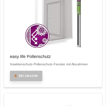
easy life Pollenschutz
Insektenschutz-Pollenschutz-Fenster mit Alurahmen
BEI AMAZON