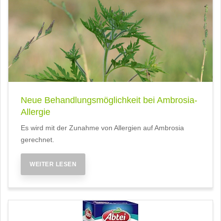
Neue Behandlungsmöglichkeit bei Ambrosia-
Allergie
Es wird mit der Zunahme von Allergien auf Ambrosia
gerechnet.
WEITER LESEN