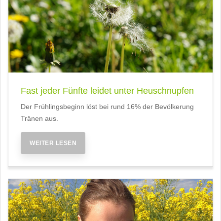
Fast jeder Fünfte leidet unter Heuschnupfen
Der Frühlingsbeginn löst bei rund 16% der Bevölkerung
Tränen aus.
WEITER LESEN