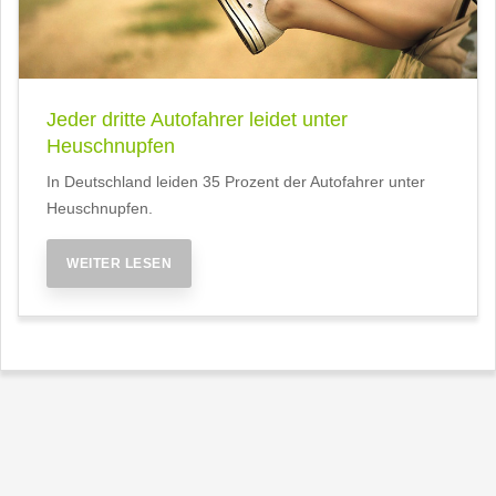
Jeder dritte Autofahrer leidet unter
Heuschnupfen
In Deutschland leiden 35 Prozent der Autofahrer unter
Heuschnupfen.
WEITER LESEN