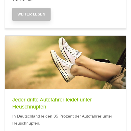
WEITER LESEN
Jeder dritte Autofahrer leidet unter
Heuschnupfen
In Deutschland leiden 35 Prozent der Autofahrer unter
Heuschnupfen.