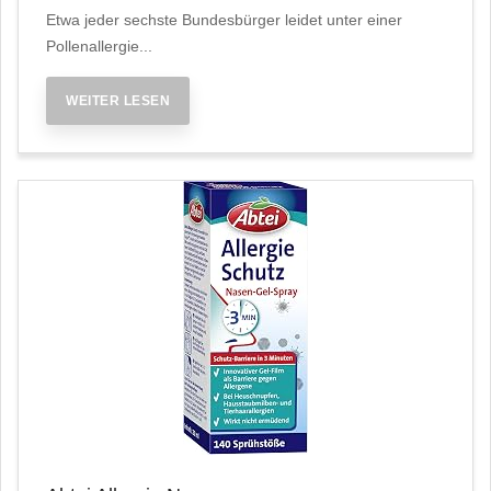
Etwa jeder sechste Bundesbürger leidet unter einer
Pollenallergie...
WEITER LESEN