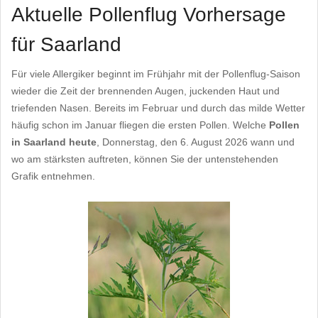
Aktuelle Pollenflug Vorhersage
für Saarland
Für viele Allergiker beginnt im Frühjahr mit der Pollenflug-Saison
wieder die Zeit der brennenden Augen, juckenden Haut und
triefenden Nasen. Bereits im Februar und durch das milde Wetter
häufig schon im Januar fliegen die ersten Pollen. Welche
Pollen
in Saarland heute
, Donnerstag, den 6. August 2026 wann und
wo am stärksten auftreten, können Sie der untenstehenden
Grafik entnehmen.