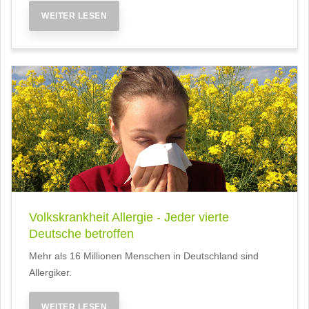
WEITER LESEN
Volkskrankheit Allergie - Jeder vierte
Deutsche betroffen
Mehr als 16 Millionen Menschen in Deutschland sind
Allergiker.
WEITER LESEN