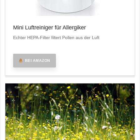
Mini Luftreiniger für Allergiker
Echter HEPA-Filter filtert Pollen aus der Luft
BEI AMAZON