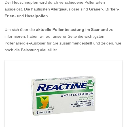
Der Heuschnupfen wird durch verschiedene Pollenarten
ausgelöst. Die häufigsten Allergieauslöser sind
Gräser
-,
Birken
-,
Erlen
- und
Haselpollen
.
Um sich über die
aktuelle Pollenbelastung im Saarland
zu
informieren, haben wir auf unserer Seite die wichtigsten
Pollenallergie-Auslöser für Sie zusammengestellt und zeigen, wie
hoch die Belastung aktuell ist.