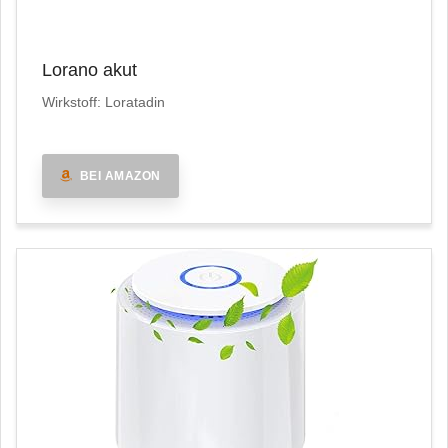
Lorano akut
Wirkstoff: Loratadin
BEI AMAZON