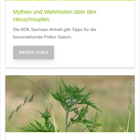
Mythen und Wahrheiten über den
Heuschnupfen
Die AOK Sachsen-Anhalt gibt Tipps für die
bevorstehende Pollen-Saison.
WEITER LESEN