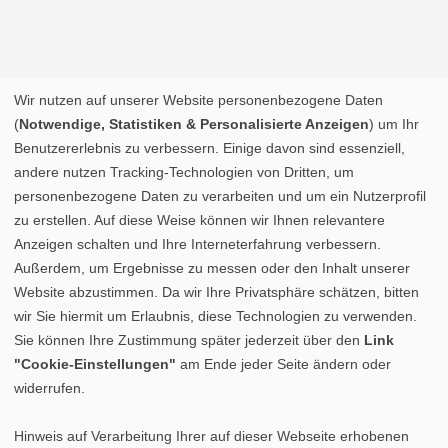
Wir nutzen auf unserer Website personenbezogene Daten
(
Notwendige, Statistiken & Personalisierte Anzeigen
) um Ihr
Benutzererlebnis zu verbessern. Einige davon sind essenziell,
andere nutzen Tracking-Technologien von Dritten, um
personenbezogene Daten zu verarbeiten und um ein Nutzerprofil
zu erstellen. Auf diese Weise können wir Ihnen relevantere
Anzeigen schalten und Ihre Interneterfahrung verbessern.
Außerdem, um Ergebnisse zu messen oder den Inhalt unserer
Website abzustimmen. Da wir Ihre Privatsphäre schätzen, bitten
wir Sie hiermit um Erlaubnis, diese Technologien zu verwenden.
Sie können Ihre Zustimmung später jederzeit über den
Link
"Cookie-Einstellungen"
am Ende jeder Seite ändern oder
widerrufen.
Hinweis auf Verarbeitung Ihrer auf dieser Webseite erhobenen