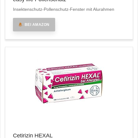
Insektenschutz-Pollenschutz-Fenster mit Alurahmen
BEI AMAZON
Cetirizin HEXAL