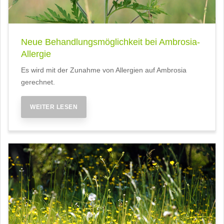
Neue Behandlungsmöglichkeit bei Ambrosia-
Allergie
Es wird mit der Zunahme von Allergien auf Ambrosia
gerechnet.
WEITER LESEN