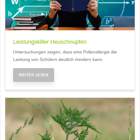
Leistungskiller Heuschnupfen
Untersuchungen zeigen, dass eine Pollenallergie die
Leistung von Schülern deutlich mindern kann.
WEITER LESEN