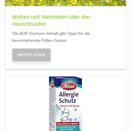
Mythen und Wahrheiten über den
Heuschnupfen
Die AOK Sachsen-Anhalt gibt Tipps für die
bevorstehende Pollen-Saison.
WEITER LESEN