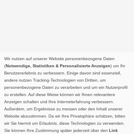
Wir nutzen auf unserer Website personenbezogene Daten
(
Notwendige, Statistiken & Personalisierte Anzeigen
) um Ihr
Benutzererlebnis zu verbessern. Einige davon sind essenziell,
andere nutzen Tracking-Technologien von Dritten, um
personenbezogene Daten zu verarbeiten und um ein Nutzerprofil
zu erstellen. Auf diese Weise können wir Ihnen relevantere
Anzeigen schalten und Ihre Interneterfahrung verbessern.
Außerdem, um Ergebnisse zu messen oder den Inhalt unserer
Website abzustimmen. Da wir Ihre Privatsphäre schätzen, bitten
wir Sie hiermit um Erlaubnis, diese Technologien zu verwenden.
Sie können Ihre Zustimmung später jederzeit über den
Link