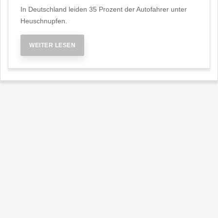
In Deutschland leiden 35 Prozent der Autofahrer unter
Heuschnupfen.
WEITER LESEN