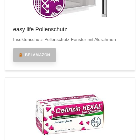
easy life Pollenschutz
Insektenschutz-Pollenschutz-Fenster mit Alurahmen
BEI AMAZON