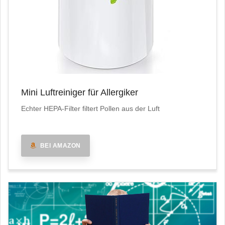
Mini Luftreiniger für Allergiker
Echter HEPA-Filter filtert Pollen aus der Luft
BEI AMAZON