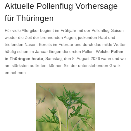
Aktuelle Pollenflug Vorhersage
für Thüringen
Für viele Allergiker beginnt im Frühjahr mit der Pollenflug-Saison
wieder die Zeit der brennenden Augen, juckenden Haut und
triefenden Nasen. Bereits im Februar und durch das milde Wetter
häufig schon im Januar fliegen die ersten Pollen. Welche
Pollen
in Thüringen heute
, Samstag, den 8. August 2026 wann und wo
am stärksten auftreten, können Sie der untenstehenden Grafik
entnehmen.