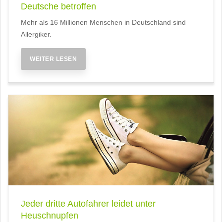
Deutsche betroffen
Mehr als 16 Millionen Menschen in Deutschland sind
Allergiker.
WEITER LESEN
Jeder dritte Autofahrer leidet unter
Heuschnupfen