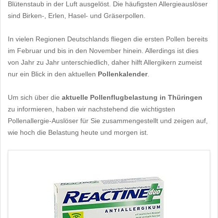
Blütenstaub in der Luft ausgelöst. Die häufigsten Allergieauslöser
sind Birken-, Erlen, Hasel- und Gräserpollen.
In vielen Regionen Deutschlands fliegen die ersten Pollen bereits
im Februar und bis in den November hinein. Allerdings ist dies
von Jahr zu Jahr unterschiedlich, daher hilft Allergikern zumeist
nur ein Blick in den aktuellen
Pollenkalender
.
Um sich über die
aktuelle Pollenflugbelastung in Thüringen
zu informieren, haben wir nachstehend die wichtigsten
Pollenallergie-Auslöser für Sie zusammengestellt und zeigen auf,
wie hoch die Belastung heute und morgen ist.