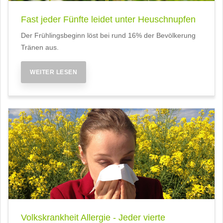
Fast jeder Fünfte leidet unter Heuschnupfen
Der Frühlingsbeginn löst bei rund 16% der Bevölkerung
Tränen aus.
WEITER LESEN
Volkskrankheit Allergie - Jeder vierte