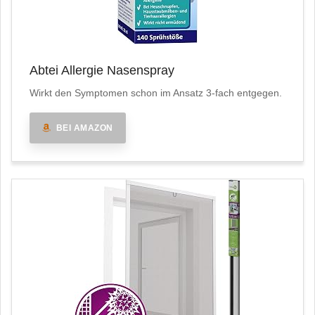
Abtei Allergie Nasenspray
Wirkt den Symptomen schon im Ansatz 3-fach entgegen.
BEI AMAZON