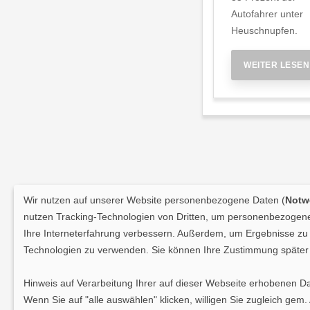
Autofahrer unter
Heuschnupfen.
WEITER LESEN
Wir nutzen auf unserer Website personenbezogene Daten (
Notwe
nutzen Tracking-Technologien von Dritten, um personenbezogene 
Ihre Interneterfahrung verbessern. Außerdem, um Ergebnisse zu m
Technologien zu verwenden. Sie können Ihre Zustimmung später 
Hinweis auf Verarbeitung Ihrer auf dieser Webseite erhobenen D
Wenn Sie auf "alle auswählen" klicken, willigen Sie zugleich gem