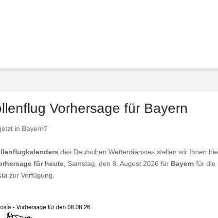
ollenflug Vorhersage für Bayern
jetzt in Bayern?
llenflugkalenders
des Deutschen Wetterdienstes stellen wir Ihnen hie
orhersage für heute
, Samstag, den 8. August 2026 für
Bayern
für die
ia
zur Verfügung.