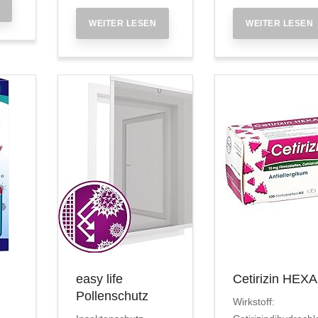
WEITER LESEN
WEITER LESEN
easy life
Cetirizin HEX
Pollenschutz
Wirkstoff: