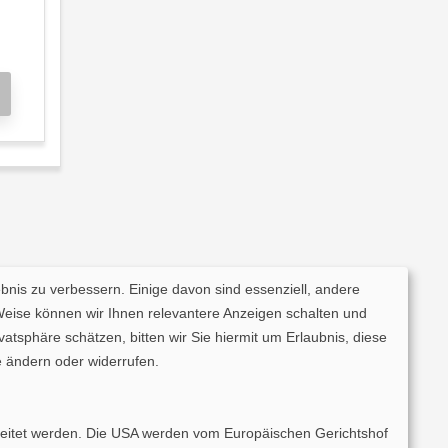
ebnis zu verbessern. Einige davon sind essenziell, andere
Weise können wir Ihnen relevantere Anzeigen schalten und
tsphäre schätzen, bitten wir Sie hiermit um Erlaubnis, diese
 ändern oder widerrufen.
rarbeitet werden. Die USA werden vom Europäischen Gerichtshof