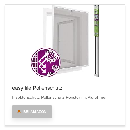
easy life Pollenschutz
Insektenschutz-Pollenschutz-Fenster mit Alurahmen
BEI AMAZON