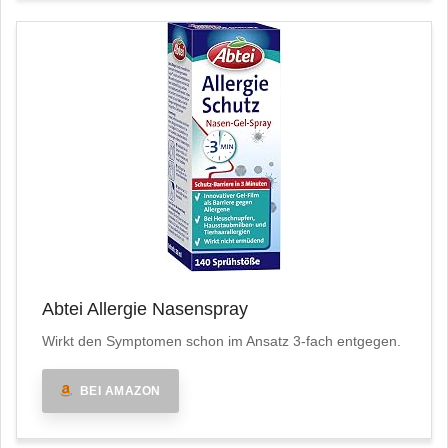
Abtei Allergie Nasenspray
Wirkt den Symptomen schon im Ansatz 3-fach entgegen.
BEI AMAZON