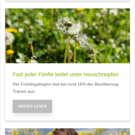
Fast jeder Fünfte leidet unter Heuschnupfen
Der Frühlingsbeginn löst bei rund 16% der Bevölkerung
Tränen aus.
WEITER LESEN