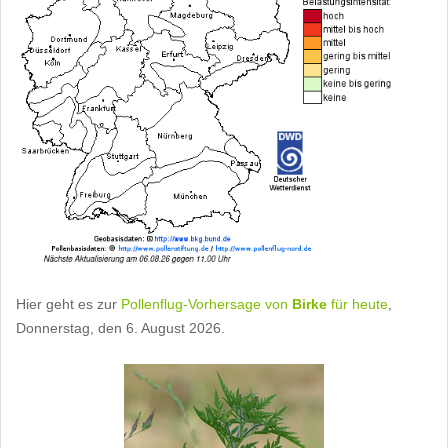
Hier geht es zur
Pollenflug-Vorhersage von
Birke
für heute
,
Donnerstag, den 6. August 2026.