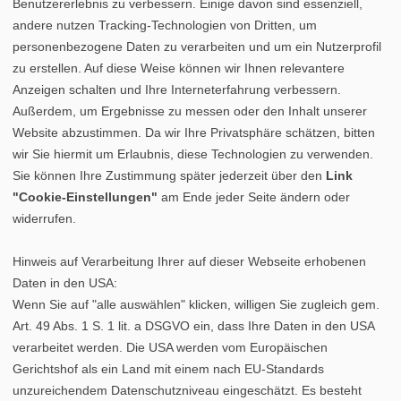
Benutzererlebnis zu verbessern. Einige davon sind essenziell,
andere nutzen Tracking-Technologien von Dritten, um
personenbezogene Daten zu verarbeiten und um ein Nutzerprofil
zu erstellen. Auf diese Weise können wir Ihnen relevantere
Anzeigen schalten und Ihre Interneterfahrung verbessern.
Außerdem, um Ergebnisse zu messen oder den Inhalt unserer
Website abzustimmen. Da wir Ihre Privatsphäre schätzen, bitten
wir Sie hiermit um Erlaubnis, diese Technologien zu verwenden.
Sie können Ihre Zustimmung später jederzeit über den
Link
"Cookie-Einstellungen"
am Ende jeder Seite ändern oder
widerrufen.
Hinweis auf Verarbeitung Ihrer auf dieser Webseite erhobenen
Daten in den USA:
Wenn Sie auf "alle auswählen" klicken, willigen Sie zugleich gem.
Art. 49 Abs. 1 S. 1 lit. a DSGVO ein, dass Ihre Daten in den USA
verarbeitet werden. Die USA werden vom Europäischen
Gerichtshof als ein Land mit einem nach EU-Standards
unzureichendem Datenschutzniveau eingeschätzt. Es besteht