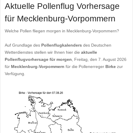
Aktuelle Pollenflug Vorhersage
für Mecklenburg-Vorpommern
Welche Pollen fliegen morgen in Mecklenburg-Vorpommern?
Auf Grundlage des
Pollenflugkalenders
des Deutschen
Wetterdienstes stellen wir Ihnen hier die
aktuelle
Pollenflugvorhersage für morgen
, Freitag, den 7. August 2026
für
Mecklenburg-Vorpommern
für die Pollenerreger
Birke
zur
Verfügung.