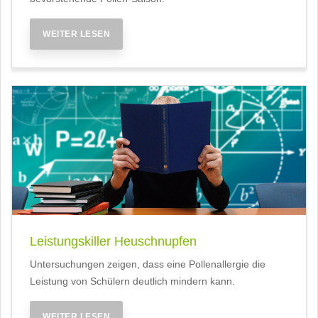
WEITER LESEN
Leistungskiller Heuschnupfen
Untersuchungen zeigen, dass eine Pollenallergie die
Leistung von Schülern deutlich mindern kann.
WEITER LESEN