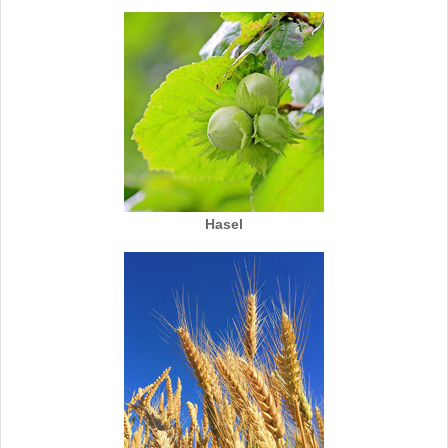
Hasel