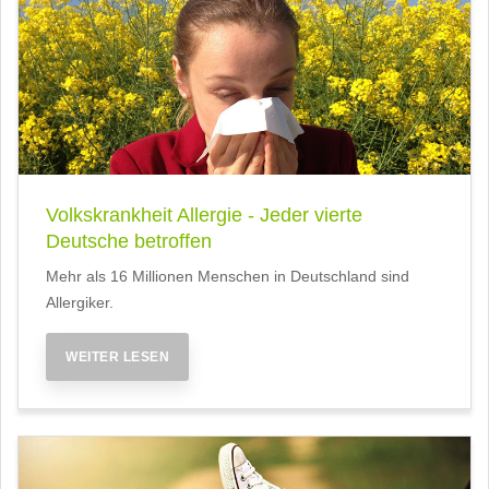
Volkskrankheit Allergie - Jeder vierte
Deutsche betroffen
Mehr als 16 Millionen Menschen in Deutschland sind
Allergiker.
WEITER LESEN