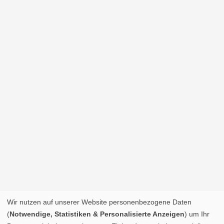
Wir nutzen auf unserer Website personenbezogene Daten
(
Notwendige, Statistiken & Personalisierte Anzeigen
) um Ihr