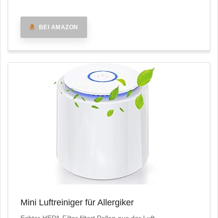
BEI AMAZON
Mini Luftreiniger für Allergiker