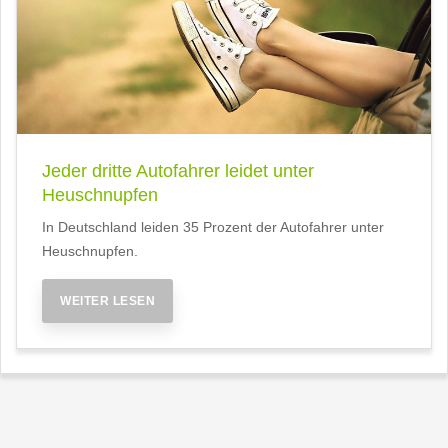
Jeder dritte Autofahrer leidet unter
Heuschnupfen
In Deutschland leiden 35 Prozent der Autofahrer unter
Heuschnupfen.
WEITER LESEN