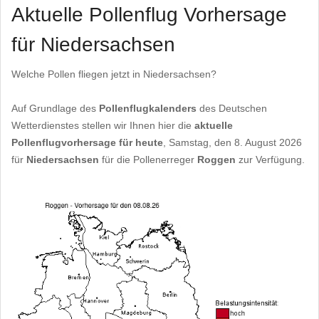
Aktuelle Pollenflug Vorhersage
für Niedersachsen
Welche Pollen fliegen jetzt in Niedersachsen?
Auf Grundlage des
Pollenflugkalenders
des Deutschen
Wetterdienstes stellen wir Ihnen hier die
aktuelle
Pollenflugvorhersage für heute
, Samstag, den 8. August 2026
für
Niedersachsen
für die Pollenerreger
Roggen
zur Verfügung.