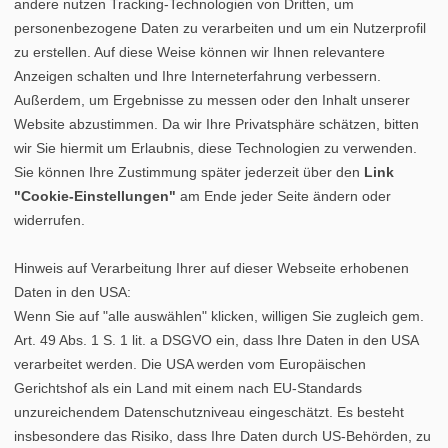
andere nutzen Tracking-Technologien von Dritten, um
personenbezogene Daten zu verarbeiten und um ein Nutzerprofil
zu erstellen. Auf diese Weise können wir Ihnen relevantere
Anzeigen schalten und Ihre Interneterfahrung verbessern.
Außerdem, um Ergebnisse zu messen oder den Inhalt unserer
Website abzustimmen. Da wir Ihre Privatsphäre schätzen, bitten
wir Sie hiermit um Erlaubnis, diese Technologien zu verwenden.
Sie können Ihre Zustimmung später jederzeit über den
Link
"Cookie-Einstellungen"
am Ende jeder Seite ändern oder
widerrufen.
Hinweis auf Verarbeitung Ihrer auf dieser Webseite erhobenen
Daten in den USA:
Wenn Sie auf "alle auswählen" klicken, willigen Sie zugleich gem.
Art. 49 Abs. 1 S. 1 lit. a DSGVO ein, dass Ihre Daten in den USA
verarbeitet werden. Die USA werden vom Europäischen
Gerichtshof als ein Land mit einem nach EU-Standards
unzureichendem Datenschutzniveau eingeschätzt. Es besteht
insbesondere das Risiko, dass Ihre Daten durch US-Behörden, zu