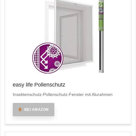
easy life Pollenschutz
Insektenschutz-Pollenschutz-Fenster mit Alurahmen
BEI AMAZON