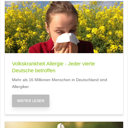
Volkskrankheit Allergie - Jeder vierte
Deutsche betroffen
Mehr als 16 Millionen Menschen in Deutschland sind
Allergiker.
WEITER LESEN