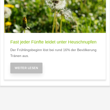
Fast jeder Fünfte leidet unter Heuschnupfen
Der Frühlingsbeginn löst bei rund 16% der Bevölkerung
Tränen aus.
WEITER LESEN