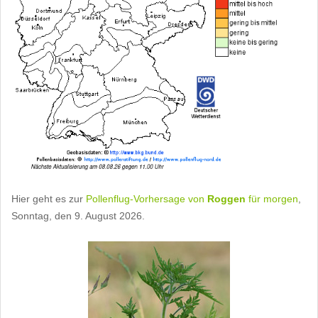
Hier geht es zur
Pollenflug-Vorhersage von
Roggen
für morgen
,
Sonntag, den 9. August 2026.