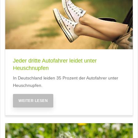
Jeder dritte Autofahrer leidet unter
Heuschnupfen
In Deutschland leiden 35 Prozent der Autofahrer unter
Heuschnupfen.
WEITER LESEN