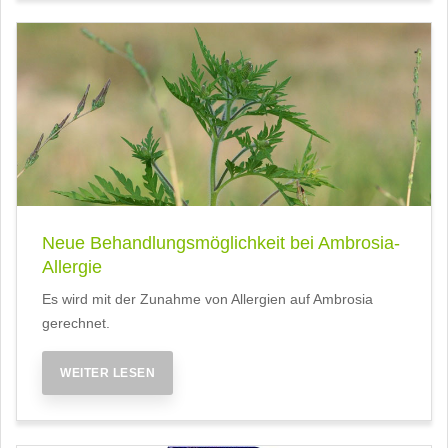
Neue Behandlungsmöglichkeit bei Ambrosia-
Allergie
Es wird mit der Zunahme von Allergien auf Ambrosia
gerechnet.
WEITER LESEN