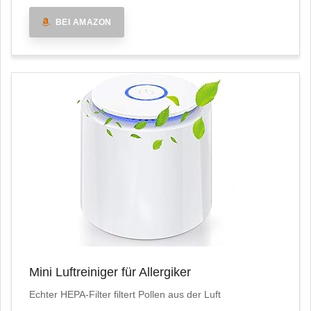
BEI AMAZON
Mini Luftreiniger für Allergiker
Echter HEPA-Filter filtert Pollen aus der Luft