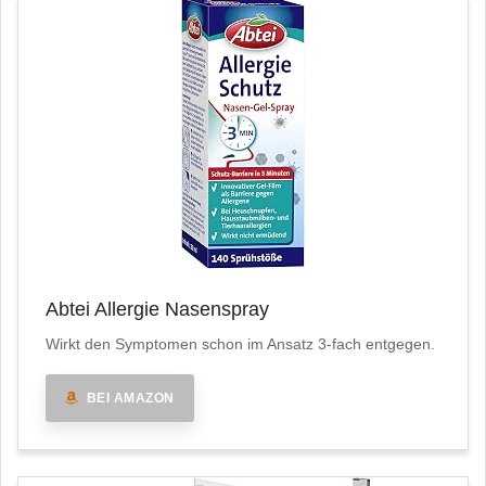
Abtei Allergie Nasenspray
Wirkt den Symptomen schon im Ansatz 3-fach entgegen.
BEI AMAZON