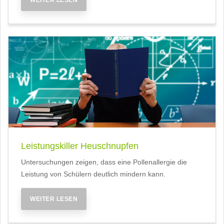
WEITER LESEN
Leistungskiller Heuschnupfen
Untersuchungen zeigen, dass eine Pollenallergie die
Leistung von Schülern deutlich mindern kann.
WEITER LESEN