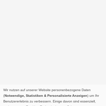
Wir nutzen auf unserer Website personenbezogene Daten
(
Notwendige, Statistiken & Personalisierte Anzeigen
) um Ihr
Benutzererlebnis zu verbessern. Einige davon sind essenziell,