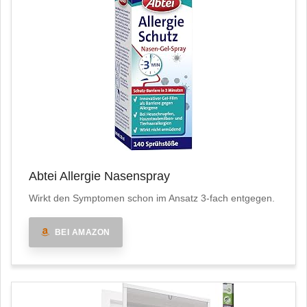
Abtei Allergie Nasenspray
Wirkt den Symptomen schon im Ansatz 3-fach entgegen.
BEI AMAZON