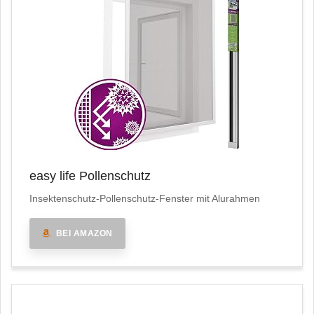
easy life Pollenschutz
Insektenschutz-Pollenschutz-Fenster mit Alurahmen
BEI AMAZON