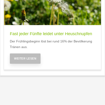
Fast jeder Fünfte leidet unter Heuschnupfen
Der Frühlingsbeginn löst bei rund 16% der Bevölkerung
Tränen aus.
WEITER LESEN