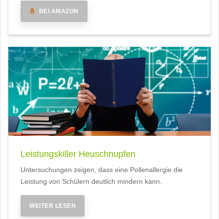
BEI AMAZON
Leistungskiller Heuschnupfen
Untersuchungen zeigen, dass eine Pollenallergie die
Leistung von Schülern deutlich mindern kann.
WEITER LESEN