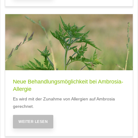
Neue Behandlungsmöglichkeit bei Ambrosia-
Allergie
Es wird mit der Zunahme von Allergien auf Ambrosia
gerechnet.
WEITER LESEN