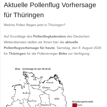
Aktuelle Pollenflug Vorhersage
für Thüringen
Welche Pollen fliegen jetzt in Thüringen?
Auf Grundlage des
Pollenflugkalenders
des Deutschen
Wetterdienstes stellen wir Ihnen hier die
aktuelle
Pollenflugvorhersage für heute
, Samstag, den 8. August 2026
für
Thüringen
für die Pollenerreger
Birke
zur Verfügung.