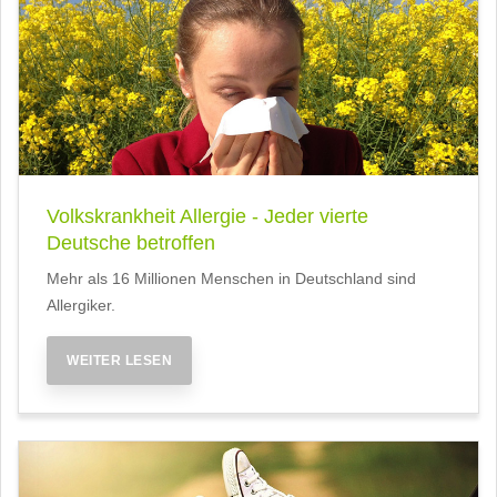
Volkskrankheit Allergie - Jeder vierte
Deutsche betroffen
Mehr als 16 Millionen Menschen in Deutschland sind
Allergiker.
WEITER LESEN