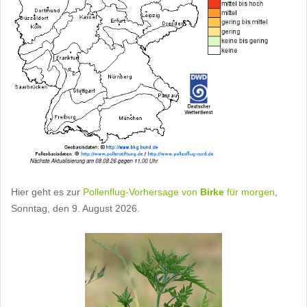
Hier geht es zur
Pollenflug-Vorhersage von
Birke
für morgen
,
Sonntag, den 9. August 2026.