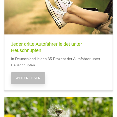
Jeder dritte Autofahrer leidet unter
Heuschnupfen
In Deutschland leiden 35 Prozent der Autofahrer unter
Heuschnupfen.
WEITER LESEN