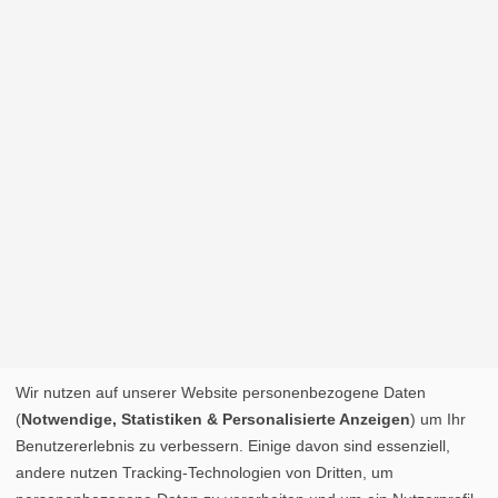
Wir nutzen auf unserer Website personenbezogene Daten
(
Notwendige, Statistiken & Personalisierte Anzeigen
) um Ihr
Benutzererlebnis zu verbessern. Einige davon sind essenziell,
andere nutzen Tracking-Technologien von Dritten, um