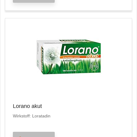
Lorano akut
Wirkstoff: Loratadin