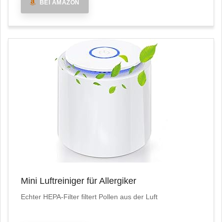
BEI AMAZON
Mini Luftreiniger für Allergiker
Echter HEPA-Filter filtert Pollen aus der Luft