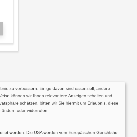
ebnis zu verbessern. Einige davon sind essenziell, andere
Weise können wir Ihnen relevantere Anzeigen schalten und
tsphäre schätzen, bitten wir Sie hiermit um Erlaubnis, diese
 ändern oder widerrufen.
rarbeitet werden. Die USA werden vom Europäischen Gerichtshof