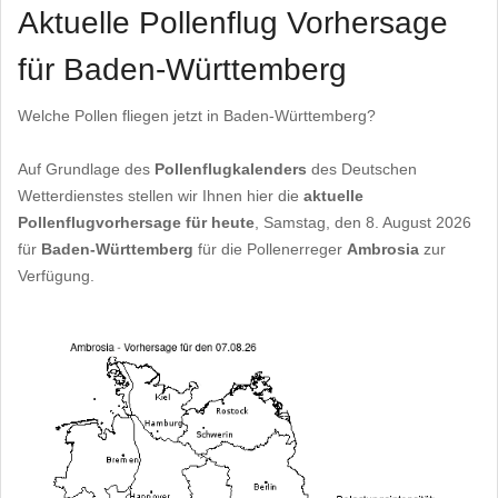
Aktuelle Pollenflug Vorhersage
für Baden-Württemberg
Welche Pollen fliegen jetzt in Baden-Württemberg?
Auf Grundlage des
Pollenflugkalenders
des Deutschen
Wetterdienstes stellen wir Ihnen hier die
aktuelle
Pollenflugvorhersage für heute
, Samstag, den 8. August 2026
für
Baden-Württemberg
für die Pollenerreger
Ambrosia
zur
Verfügung.