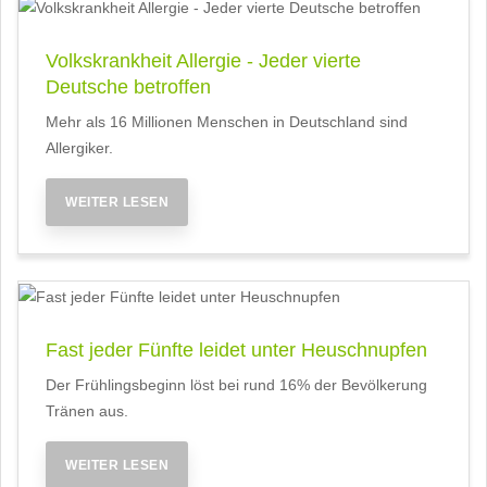
Volkskrankheit Allergie - Jeder vierte
Deutsche betroffen
Mehr als 16 Millionen Menschen in Deutschland sind
Allergiker.
WEITER LESEN
Fast jeder Fünfte leidet unter Heuschnupfen
Der Frühlingsbeginn löst bei rund 16% der Bevölkerung
Tränen aus.
WEITER LESEN