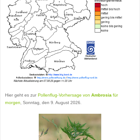
Hier geht es zur
Pollenflug-Vorhersage von
Ambrosia
für
morgen
, Sonntag, den 9. August 2026.