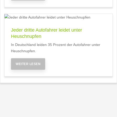
Jeder dritte Autofahrer leidet unter
Heuschnupfen
In Deutschland leiden 35 Prozent der Autofahrer unter
Heuschnupfen.
WEITER LESEN