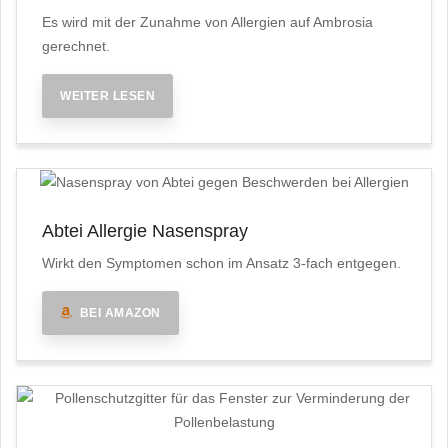
Es wird mit der Zunahme von Allergien auf Ambrosia
gerechnet.
WEITER LESEN
Abtei Allergie Nasenspray
Wirkt den Symptomen schon im Ansatz 3-fach entgegen.
BEI AMAZON