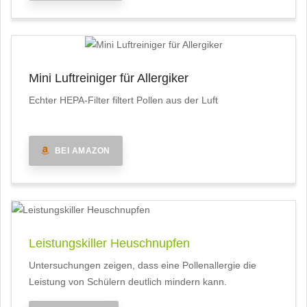
Mini Luftreiniger für Allergiker
Echter HEPA-Filter filtert Pollen aus der Luft
BEI AMAZON
Leistungskiller Heuschnupfen
Untersuchungen zeigen, dass eine Pollenallergie die
Leistung von Schülern deutlich mindern kann.