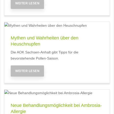
WEITER LESEN
Mythen und Wahrheiten über den
Heuschnupfen
Die AOK Sachsen-Anhalt gibt Tipps für die
bevorstehende Pollen-Saison.
WEITER LESEN
Neue Behandlungsmöglichkeit bei Ambrosia-
Allergie