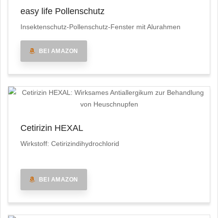
easy life Pollenschutz
Insektenschutz-Pollenschutz-Fenster mit Alurahmen
BEI AMAZON
Cetirizin HEXAL
Wirkstoff: Cetirizindihydrochlorid
BEI AMAZON