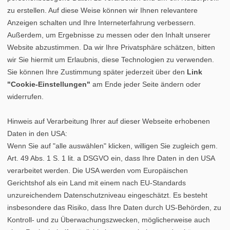
zu erstellen. Auf diese Weise können wir Ihnen relevantere
Anzeigen schalten und Ihre Interneterfahrung verbessern.
Außerdem, um Ergebnisse zu messen oder den Inhalt unserer
Website abzustimmen. Da wir Ihre Privatsphäre schätzen, bitten
wir Sie hiermit um Erlaubnis, diese Technologien zu verwenden.
Sie können Ihre Zustimmung später jederzeit über den
Link
"Cookie-Einstellungen"
am Ende jeder Seite ändern oder
widerrufen.
Hinweis auf Verarbeitung Ihrer auf dieser Webseite erhobenen
Daten in den USA:
Wenn Sie auf "alle auswählen" klicken, willigen Sie zugleich gem.
Art. 49 Abs. 1 S. 1 lit. a DSGVO ein, dass Ihre Daten in den USA
verarbeitet werden. Die USA werden vom Europäischen
Gerichtshof als ein Land mit einem nach EU-Standards
unzureichendem Datenschutzniveau eingeschätzt. Es besteht
insbesondere das Risiko, dass Ihre Daten durch US-Behörden, zu
Kontroll- und zu Überwachungszwecken, möglicherweise auch