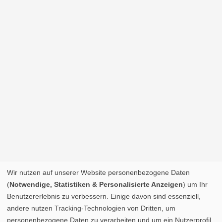
Wir nutzen auf unserer Website personenbezogene Daten
(
Notwendige, Statistiken & Personalisierte Anzeigen
) um Ihr
Benutzererlebnis zu verbessern. Einige davon sind essenziell,
andere nutzen Tracking-Technologien von Dritten, um
personenbezogene Daten zu verarbeiten und um ein Nutzerprofil