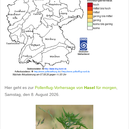
Hier geht es zur
Pollenflug-Vorhersage von
Hasel
für morgen
,
Samstag, den 8. August 2026.