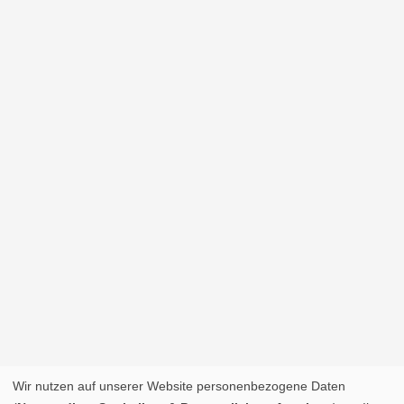
Wir nutzen auf unserer Website personenbezogene Daten