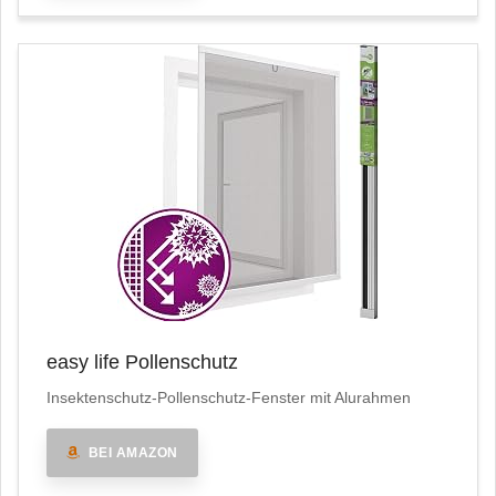
easy life Pollenschutz
Insektenschutz-Pollenschutz-Fenster mit Alurahmen
BEI AMAZON