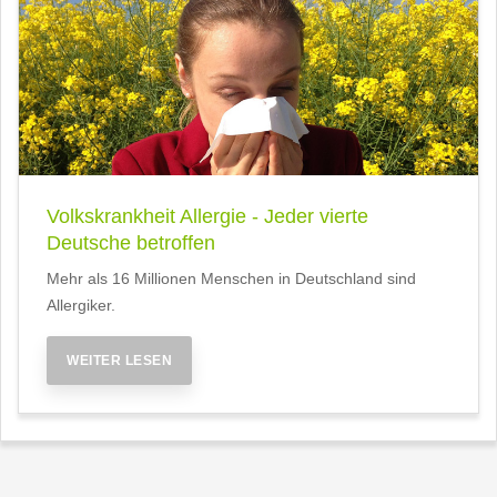
Volkskrankheit Allergie - Jeder vierte
Deutsche betroffen
Mehr als 16 Millionen Menschen in Deutschland sind
Allergiker.
WEITER LESEN