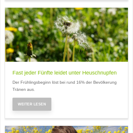
Fast jeder Fünfte leidet unter Heuschnupfen
Der Frühlingsbeginn löst bei rund 16% der Bevölkerung
Tränen aus.
WEITER LESEN