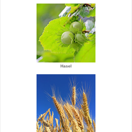
Hasel