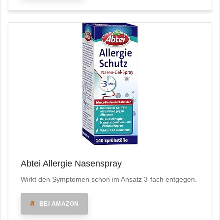
Abtei Allergie Nasenspray
Wirkt den Symptomen schon im Ansatz 3-fach entgegen.
BEI AMAZON