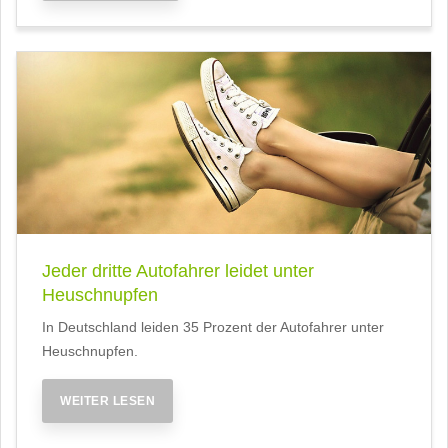
Jeder dritte Autofahrer leidet unter
Heuschnupfen
In Deutschland leiden 35 Prozent der Autofahrer unter
Heuschnupfen.
WEITER LESEN