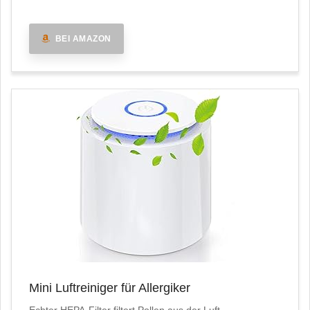
BEI AMAZON
Mini Luftreiniger für Allergiker