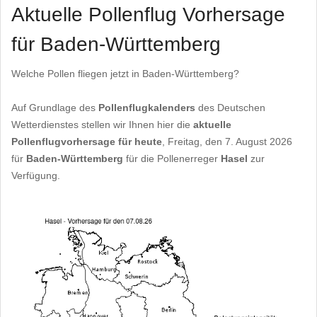
Aktuelle Pollenflug Vorhersage
für Baden-Württemberg
Welche Pollen fliegen jetzt in Baden-Württemberg?
Auf Grundlage des
Pollenflugkalenders
des Deutschen
Wetterdienstes stellen wir Ihnen hier die
aktuelle
Pollenflugvorhersage für heute
, Freitag, den 7. August 2026
für
Baden-Württemberg
für die Pollenerreger
Hasel
zur
Verfügung.