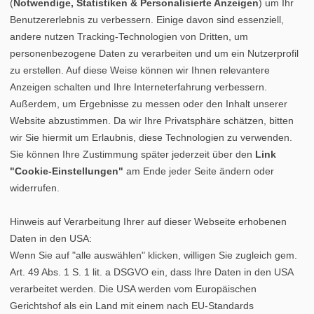
(
Notwendige, Statistiken & Personalisierte Anzeigen
) um Ihr
Benutzererlebnis zu verbessern. Einige davon sind essenziell,
andere nutzen Tracking-Technologien von Dritten, um
personenbezogene Daten zu verarbeiten und um ein Nutzerprofil
zu erstellen. Auf diese Weise können wir Ihnen relevantere
Anzeigen schalten und Ihre Interneterfahrung verbessern.
Außerdem, um Ergebnisse zu messen oder den Inhalt unserer
Website abzustimmen. Da wir Ihre Privatsphäre schätzen, bitten
wir Sie hiermit um Erlaubnis, diese Technologien zu verwenden.
Sie können Ihre Zustimmung später jederzeit über den
Link
"Cookie-Einstellungen"
am Ende jeder Seite ändern oder
widerrufen.
Hinweis auf Verarbeitung Ihrer auf dieser Webseite erhobenen
Daten in den USA:
Wenn Sie auf "alle auswählen" klicken, willigen Sie zugleich gem.
Art. 49 Abs. 1 S. 1 lit. a DSGVO ein, dass Ihre Daten in den USA
verarbeitet werden. Die USA werden vom Europäischen
Gerichtshof als ein Land mit einem nach EU-Standards