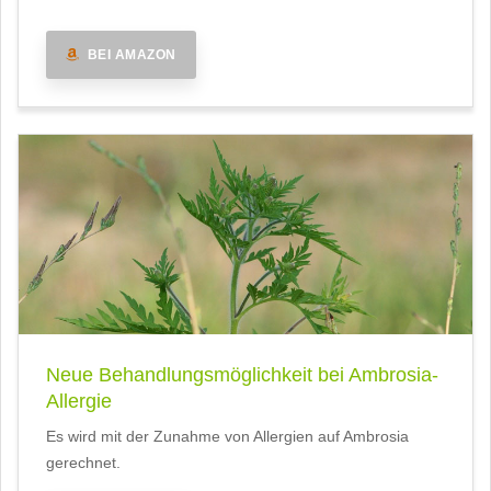
BEI AMAZON
Neue Behandlungsmöglichkeit bei Ambrosia-
Allergie
Es wird mit der Zunahme von Allergien auf Ambrosia
gerechnet.