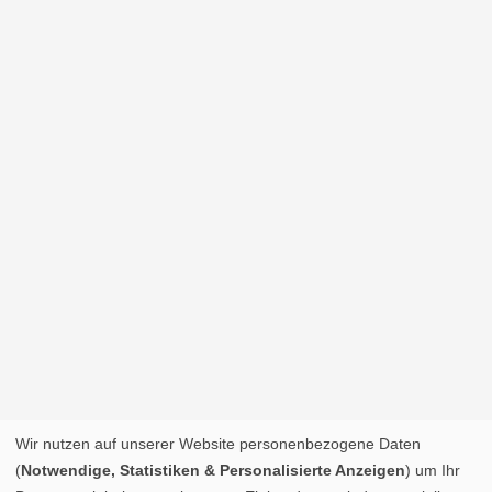
Wir nutzen auf unserer Website personenbezogene Daten
(
Notwendige, Statistiken & Personalisierte Anzeigen
) um Ihr