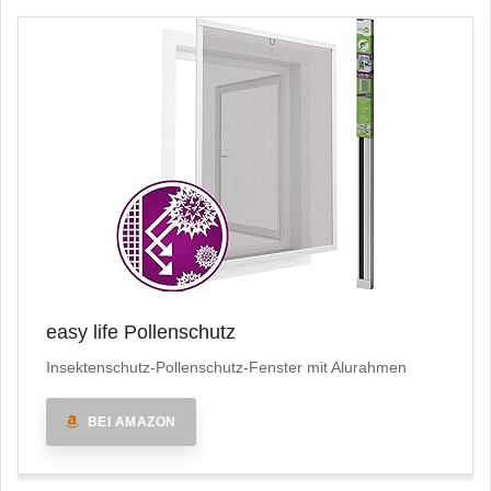
easy life Pollenschutz
Insektenschutz-Pollenschutz-Fenster mit Alurahmen
BEI AMAZON