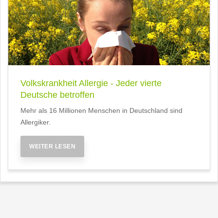
Volkskrankheit Allergie - Jeder vierte
Deutsche betroffen
Mehr als 16 Millionen Menschen in Deutschland sind
Allergiker.
WEITER LESEN