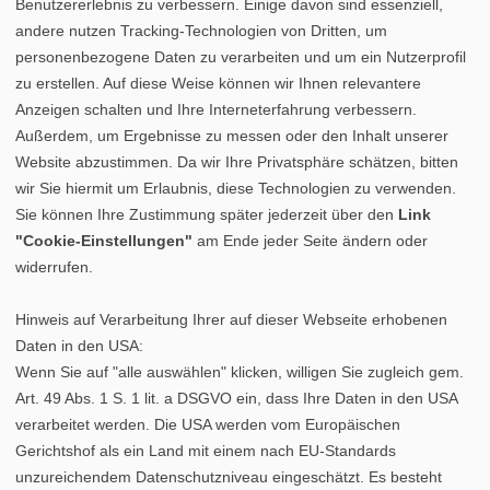
Benutzererlebnis zu verbessern. Einige davon sind essenziell,
andere nutzen Tracking-Technologien von Dritten, um
personenbezogene Daten zu verarbeiten und um ein Nutzerprofil
zu erstellen. Auf diese Weise können wir Ihnen relevantere
Anzeigen schalten und Ihre Interneterfahrung verbessern.
Außerdem, um Ergebnisse zu messen oder den Inhalt unserer
Website abzustimmen. Da wir Ihre Privatsphäre schätzen, bitten
wir Sie hiermit um Erlaubnis, diese Technologien zu verwenden.
Sie können Ihre Zustimmung später jederzeit über den
Link
"Cookie-Einstellungen"
am Ende jeder Seite ändern oder
widerrufen.
Hinweis auf Verarbeitung Ihrer auf dieser Webseite erhobenen
Daten in den USA:
Wenn Sie auf "alle auswählen" klicken, willigen Sie zugleich gem.
Art. 49 Abs. 1 S. 1 lit. a DSGVO ein, dass Ihre Daten in den USA
verarbeitet werden. Die USA werden vom Europäischen
Gerichtshof als ein Land mit einem nach EU-Standards
unzureichendem Datenschutzniveau eingeschätzt. Es besteht