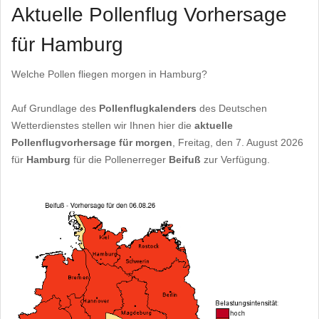
Aktuelle Pollenflug Vorhersage
für Hamburg
Welche Pollen fliegen morgen in Hamburg?
Auf Grundlage des
Pollenflugkalenders
des Deutschen
Wetterdienstes stellen wir Ihnen hier die
aktuelle
Pollenflugvorhersage für morgen
, Freitag, den 7. August 2026
für
Hamburg
für die Pollenerreger
Beifuß
zur Verfügung.