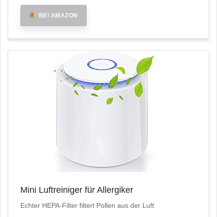
BEI AMAZON
Mini Luftreiniger für Allergiker
Echter HEPA-Filter filtert Pollen aus der Luft