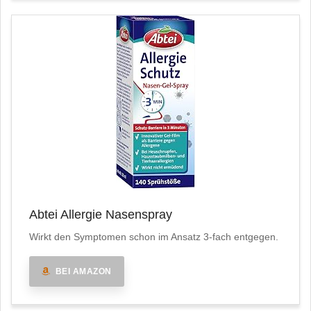
Abtei Allergie Nasenspray
Wirkt den Symptomen schon im Ansatz 3-fach entgegen.
BEI AMAZON