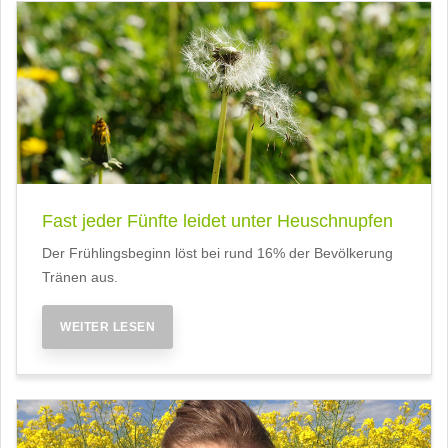
Fast jeder Fünfte leidet unter Heuschnupfen
Der Frühlingsbeginn löst bei rund 16% der Bevölkerung
Tränen aus.
WEITER LESEN