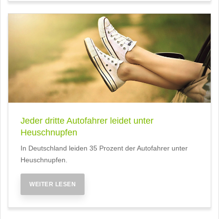
Jeder dritte Autofahrer leidet unter
Heuschnupfen
In Deutschland leiden 35 Prozent der Autofahrer unter
Heuschnupfen.
WEITER LESEN