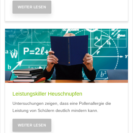
WEITER LESEN
Leistungskiller Heuschnupfen
Untersuchungen zeigen, dass eine Pollenallergie die
Leistung von Schülern deutlich mindern kann.
WEITER LESEN