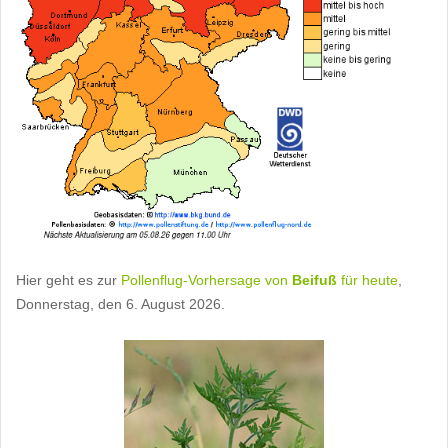
Hier geht es zur
Pollenflug-Vorhersage von
Beifuß
für heute
,
Donnerstag, den 6. August 2026.