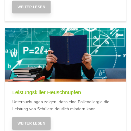
WEITER LESEN
Leistungskiller Heuschnupfen
Untersuchungen zeigen, dass eine Pollenallergie die
Leistung von Schülern deutlich mindern kann.
WEITER LESEN