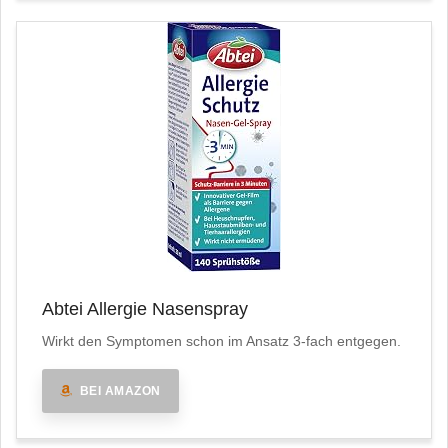
Abtei Allergie Nasenspray
Wirkt den Symptomen schon im Ansatz 3-fach entgegen.
BEI AMAZON