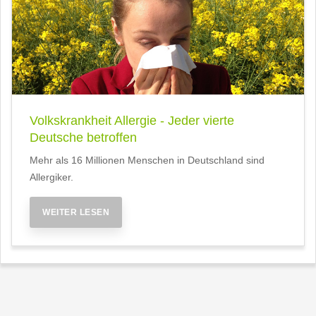
Volkskrankheit Allergie - Jeder vierte
Deutsche betroffen
Mehr als 16 Millionen Menschen in Deutschland sind
Allergiker.
WEITER LESEN