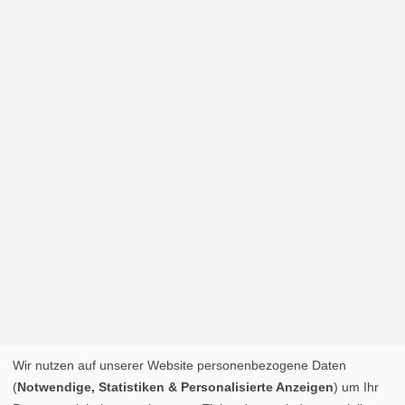
Wir nutzen auf unserer Website personenbezogene Daten
(
Notwendige, Statistiken & Personalisierte Anzeigen
) um Ihr