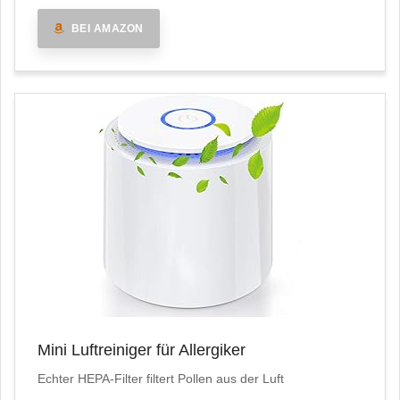
BEI AMAZON
Mini Luftreiniger für Allergiker
Echter HEPA-Filter filtert Pollen aus der Luft