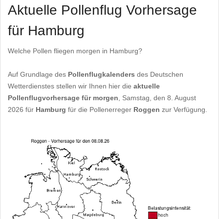
Aktuelle Pollenflug Vorhersage
für Hamburg
Welche Pollen fliegen morgen in Hamburg?
Auf Grundlage des
Pollenflugkalenders
des Deutschen
Wetterdienstes stellen wir Ihnen hier die
aktuelle
Pollenflugvorhersage für morgen
, Samstag, den 8. August
2026 für
Hamburg
für die Pollenerreger
Roggen
zur Verfügung.