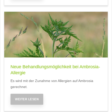
Neue Behandlungsmöglichkeit bei Ambrosia-
Allergie
Es wird mit der Zunahme von Allergien auf Ambrosia
gerechnet.
WEITER LESEN