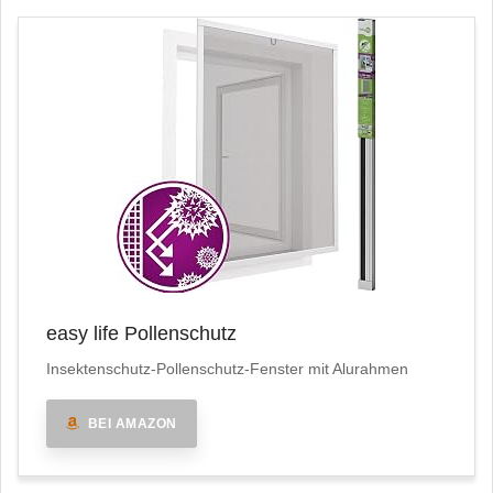
easy life Pollenschutz
Insektenschutz-Pollenschutz-Fenster mit Alurahmen
BEI AMAZON