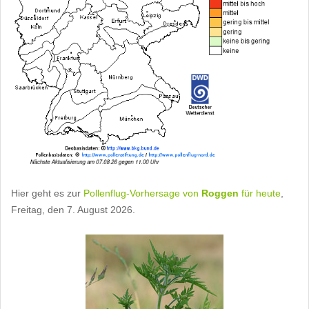
Hier geht es zur
Pollenflug-Vorhersage von
Roggen
für heute
,
Freitag, den 7. August 2026.