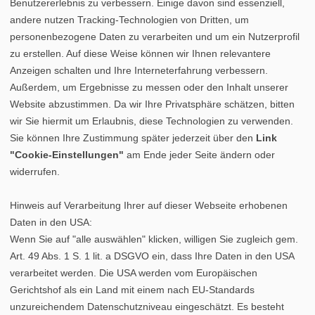
Benutzererlebnis zu verbessern. Einige davon sind essenziell,
andere nutzen Tracking-Technologien von Dritten, um
personenbezogene Daten zu verarbeiten und um ein Nutzerprofil
zu erstellen. Auf diese Weise können wir Ihnen relevantere
Anzeigen schalten und Ihre Interneterfahrung verbessern.
Außerdem, um Ergebnisse zu messen oder den Inhalt unserer
Website abzustimmen. Da wir Ihre Privatsphäre schätzen, bitten
wir Sie hiermit um Erlaubnis, diese Technologien zu verwenden.
Sie können Ihre Zustimmung später jederzeit über den
Link
"Cookie-Einstellungen"
am Ende jeder Seite ändern oder
widerrufen.
Hinweis auf Verarbeitung Ihrer auf dieser Webseite erhobenen
Daten in den USA:
Wenn Sie auf "alle auswählen" klicken, willigen Sie zugleich gem.
Art. 49 Abs. 1 S. 1 lit. a DSGVO ein, dass Ihre Daten in den USA
verarbeitet werden. Die USA werden vom Europäischen
Gerichtshof als ein Land mit einem nach EU-Standards
unzureichendem Datenschutzniveau eingeschätzt. Es besteht