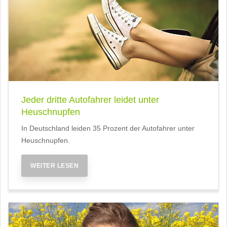
Jeder dritte Autofahrer leidet unter
Heuschnupfen
In Deutschland leiden 35 Prozent der Autofahrer unter
Heuschnupfen.
WEITER LESEN