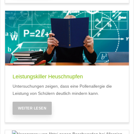
Leistungskiller Heuschnupfen
Untersuchungen zeigen, dass eine Pollenallergie die
Leistung von Schülern deutlich mindern kann.
WEITER LESEN