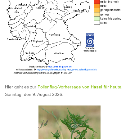
Hier geht es zur
Pollenflug-Vorhersage von
Hasel
für heute
,
Sonntag, den 9. August 2026.