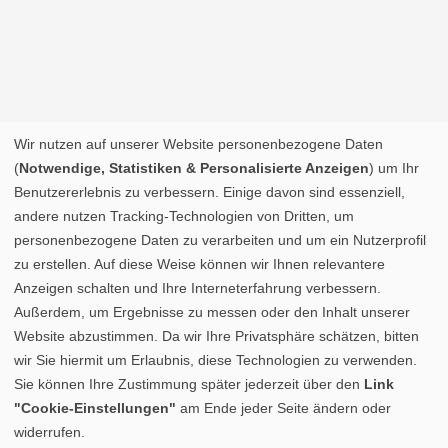
Wir nutzen auf unserer Website personenbezogene Daten
(
Notwendige, Statistiken & Personalisierte Anzeigen
) um Ihr
Benutzererlebnis zu verbessern. Einige davon sind essenziell,
andere nutzen Tracking-Technologien von Dritten, um
personenbezogene Daten zu verarbeiten und um ein Nutzerprofil
zu erstellen. Auf diese Weise können wir Ihnen relevantere
Anzeigen schalten und Ihre Interneterfahrung verbessern.
Außerdem, um Ergebnisse zu messen oder den Inhalt unserer
Website abzustimmen. Da wir Ihre Privatsphäre schätzen, bitten
wir Sie hiermit um Erlaubnis, diese Technologien zu verwenden.
Sie können Ihre Zustimmung später jederzeit über den
Link
"Cookie-Einstellungen"
am Ende jeder Seite ändern oder
widerrufen.