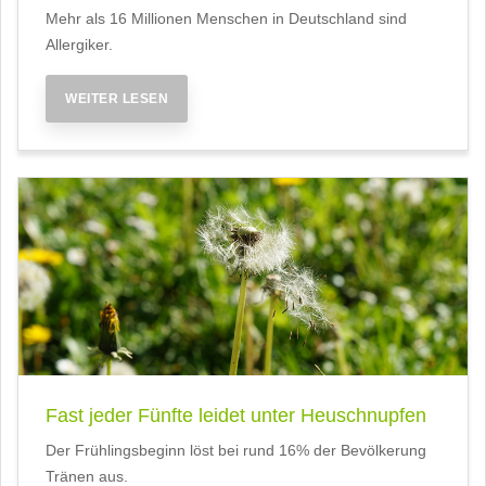
Mehr als 16 Millionen Menschen in Deutschland sind
Allergiker.
WEITER LESEN
Fast jeder Fünfte leidet unter Heuschnupfen
Der Frühlingsbeginn löst bei rund 16% der Bevölkerung
Tränen aus.