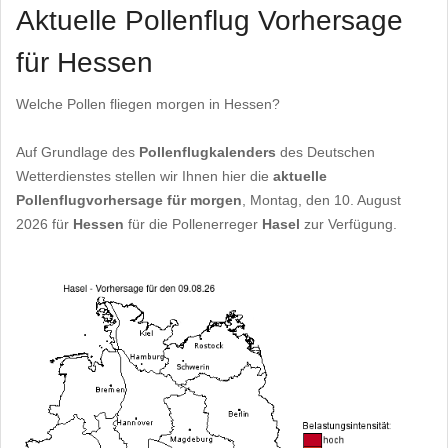
Aktuelle Pollenflug Vorhersage
für Hessen
Welche Pollen fliegen morgen in Hessen?
Auf Grundlage des
Pollenflugkalenders
des Deutschen
Wetterdienstes stellen wir Ihnen hier die
aktuelle
Pollenflugvorhersage für morgen
, Montag, den 10. August
2026 für
Hessen
für die Pollenerreger
Hasel
zur Verfügung.