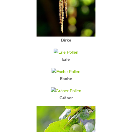
Birke
Erle
Esche
Gräser