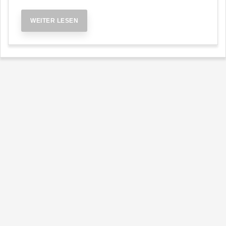
WEITER LESEN