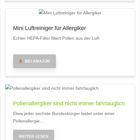
Mini Luftreiniger für Allergiker
Echter HEPA-Filter filtert Pollen aus der Luft
BEI AMAZON
Pollenallergiker sind nicht immer fahrtauglich
Etwa jeder sechste Bundesbürger leidet unter einer
Pollenallergie...
WEITER LESEN