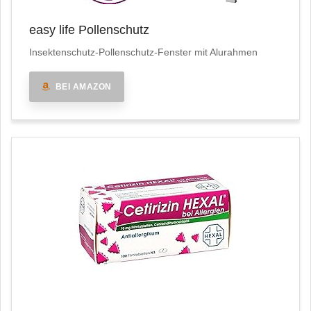
easy life Pollenschutz
Insektenschutz-Pollenschutz-Fenster mit Alurahmen
BEI AMAZON