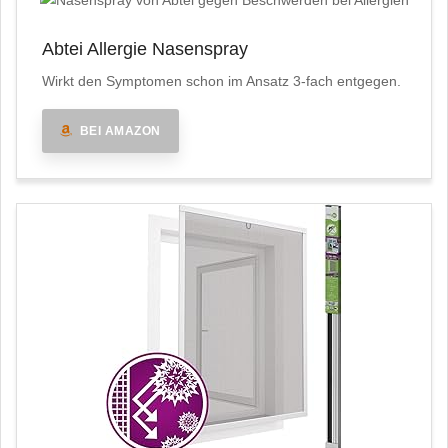
Abtei Allergie Nasenspray
Wirkt den Symptomen schon im Ansatz 3-fach entgegen.
BEI AMAZON