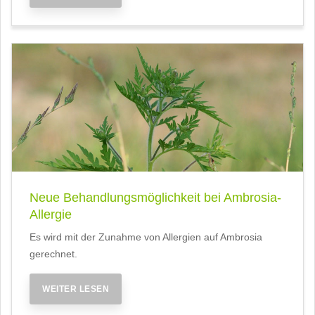
Neue Behandlungsmöglichkeit bei Ambrosia-
Allergie
Es wird mit der Zunahme von Allergien auf Ambrosia
gerechnet.
WEITER LESEN