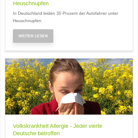
Heuschnupfen
In Deutschland leiden 35 Prozent der Autofahrer unter
Heuschnupfen.
WEITER LESEN
Volkskrankheit Allergie - Jeder vierte
Deutsche betroffen