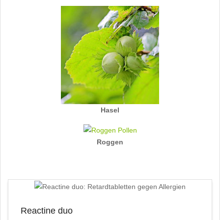
Hasel
Roggen
Reactine duo