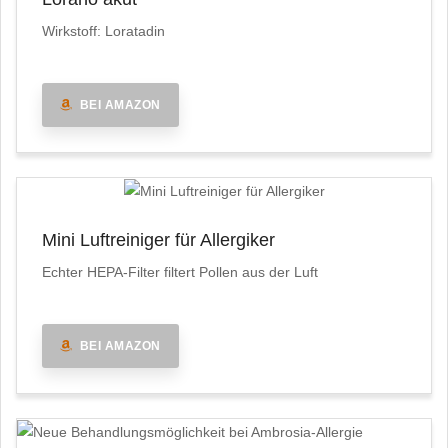
Wirkstoff: Loratadin
BEI AMAZON
Mini Luftreiniger für Allergiker
Echter HEPA-Filter filtert Pollen aus der Luft
BEI AMAZON