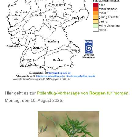
Hier geht es zur
Pollenflug-Vorhersage von
Roggen
für morgen
,
Montag, den 10. August 2026.