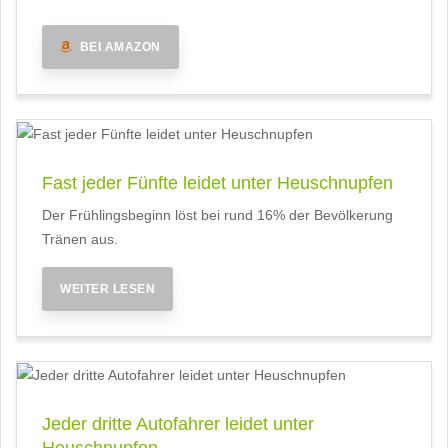
BEI AMAZON
Fast jeder Fünfte leidet unter Heuschnupfen
Der Frühlingsbeginn löst bei rund 16% der Bevölkerung
Tränen aus.
WEITER LESEN
Jeder dritte Autofahrer leidet unter
Heuschnupfen