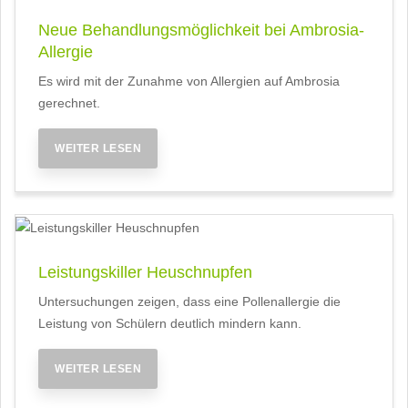
Neue Behandlungsmöglichkeit bei Ambrosia-
Allergie
Es wird mit der Zunahme von Allergien auf Ambrosia
gerechnet.
WEITER LESEN
Leistungskiller Heuschnupfen
Untersuchungen zeigen, dass eine Pollenallergie die
Leistung von Schülern deutlich mindern kann.
WEITER LESEN