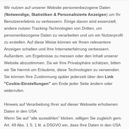
Wir nutzen auf unserer Website personenbezogene Daten
(
Notwendige, Statistiken & Personalisierte Anzeigen
) um Ihr
Benutzererlebnis zu verbessern. Einige davon sind essenziell,
andere nutzen Tracking-Technologien von Dritten, um
personenbezogene Daten zu verarbeiten und um ein Nutzerprofil
zu erstellen. Auf diese Weise können wir Ihnen relevantere
Anzeigen schalten und Ihre Interneterfahrung verbessern.
Außerdem, um Ergebnisse zu messen oder den Inhalt unserer
Website abzustimmen. Da wir Ihre Privatsphäre schätzen, bitten
wir Sie hiermit um Erlaubnis, diese Technologien zu verwenden.
Sie können Ihre Zustimmung später jederzeit über den
Link
"Cookie-Einstellungen"
am Ende jeder Seite ändern oder
widerrufen.
Hinweis auf Verarbeitung Ihrer auf dieser Webseite erhobenen
Daten in den USA:
Wenn Sie auf "alle auswählen" klicken, willigen Sie zugleich gem.
Art. 49 Abs. 1 S. 1 lit. a DSGVO ein, dass Ihre Daten in den USA