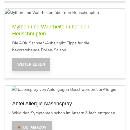
Mythen und Wahrheiten über den
Heuschnupfen
Die AOK Sachsen-Anhalt gibt Tipps für die
bevorstehende Pollen-Saison.
WEITER LESEN
Abtei Allergie Nasenspray
Wirkt den Symptomen schon im Ansatz 3-fach entgegen.
BEI AMAZON