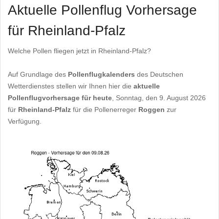
Aktuelle Pollenflug Vorhersage
für Rheinland-Pfalz
Welche Pollen fliegen jetzt in Rheinland-Pfalz?
Auf Grundlage des
Pollenflugkalenders
des Deutschen
Wetterdienstes stellen wir Ihnen hier die
aktuelle
Pollenflugvorhersage für heute
, Sonntag, den 9. August 2026
für
Rheinland-Pfalz
für die Pollenerreger
Roggen
zur
Verfügung.