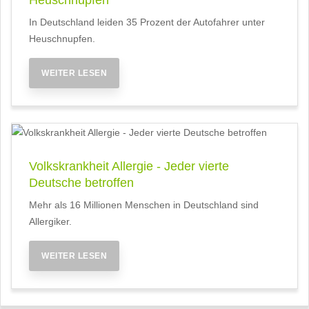
In Deutschland leiden 35 Prozent der Autofahrer unter
Heuschnupfen.
WEITER LESEN
Volkskrankheit Allergie - Jeder vierte
Deutsche betroffen
Mehr als 16 Millionen Menschen in Deutschland sind
Allergiker.
WEITER LESEN