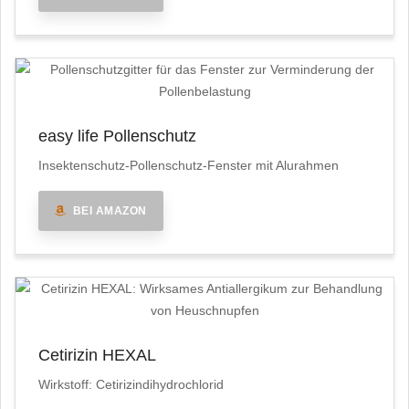
easy life Pollenschutz
Insektenschutz-Pollenschutz-Fenster mit Alurahmen
BEI AMAZON
Cetirizin HEXAL
Wirkstoff: Cetirizindihydrochlorid