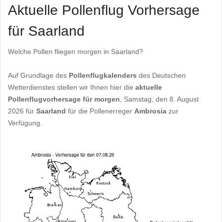
Aktuelle Pollenflug Vorhersage
für Saarland
Welche Pollen fliegen morgen in Saarland?
Auf Grundlage des
Pollenflugkalenders
des Deutschen
Wetterdienstes stellen wir Ihnen hier die
aktuelle
Pollenflugvorhersage für morgen
, Samstag, den 8. August
2026 für
Saarland
für die Pollenerreger
Ambrosia
zur
Verfügung.