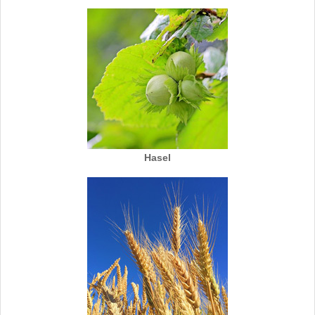
Hasel