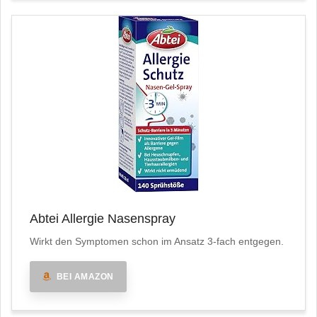
Abtei Allergie Nasenspray
Wirkt den Symptomen schon im Ansatz 3-fach entgegen.
BEI AMAZON