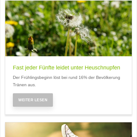
Fast jeder Fünfte leidet unter Heuschnupfen
Der Frühlingsbeginn löst bei rund 16% der Bevölkerung
Tränen aus.
WEITER LESEN