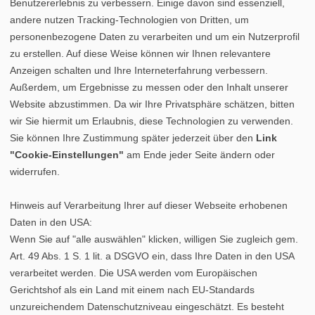
Benutzererlebnis zu verbessern. Einige davon sind essenziell,
andere nutzen Tracking-Technologien von Dritten, um
personenbezogene Daten zu verarbeiten und um ein Nutzerprofil
zu erstellen. Auf diese Weise können wir Ihnen relevantere
Anzeigen schalten und Ihre Interneterfahrung verbessern.
Außerdem, um Ergebnisse zu messen oder den Inhalt unserer
Website abzustimmen. Da wir Ihre Privatsphäre schätzen, bitten
wir Sie hiermit um Erlaubnis, diese Technologien zu verwenden.
Sie können Ihre Zustimmung später jederzeit über den
Link
"Cookie-Einstellungen"
am Ende jeder Seite ändern oder
widerrufen.
Hinweis auf Verarbeitung Ihrer auf dieser Webseite erhobenen
Daten in den USA:
Wenn Sie auf "alle auswählen" klicken, willigen Sie zugleich gem.
Art. 49 Abs. 1 S. 1 lit. a DSGVO ein, dass Ihre Daten in den USA
verarbeitet werden. Die USA werden vom Europäischen
Gerichtshof als ein Land mit einem nach EU-Standards
unzureichendem Datenschutzniveau eingeschätzt. Es besteht