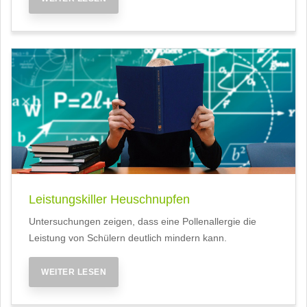
Leistungskiller Heuschnupfen
Untersuchungen zeigen, dass eine Pollenallergie die
Leistung von Schülern deutlich mindern kann.
WEITER LESEN