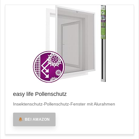
easy life Pollenschutz
Insektenschutz-Pollenschutz-Fenster mit Alurahmen
BEI AMAZON