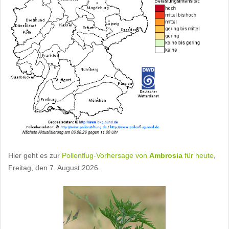
Hier geht es zur
Pollenflug-Vorhersage von
Ambrosia
für heute
,
Freitag, den 7. August 2026.