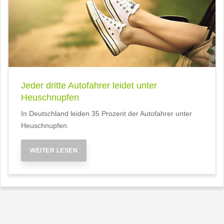
Jeder dritte Autofahrer leidet unter
Heuschnupfen
In Deutschland leiden 35 Prozent der Autofahrer unter
Heuschnupfen.
WEITER LESEN