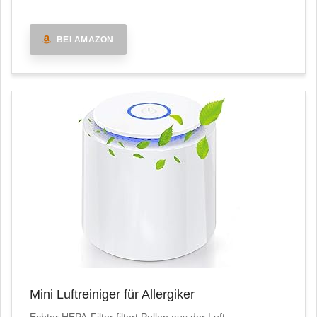
BEI AMAZON
Mini Luftreiniger für Allergiker