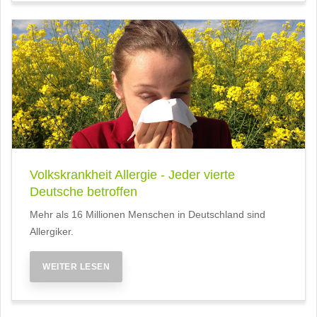
Volkskrankheit Allergie - Jeder vierte
Deutsche betroffen
Mehr als 16 Millionen Menschen in Deutschland sind
Allergiker.
WEITER LESEN