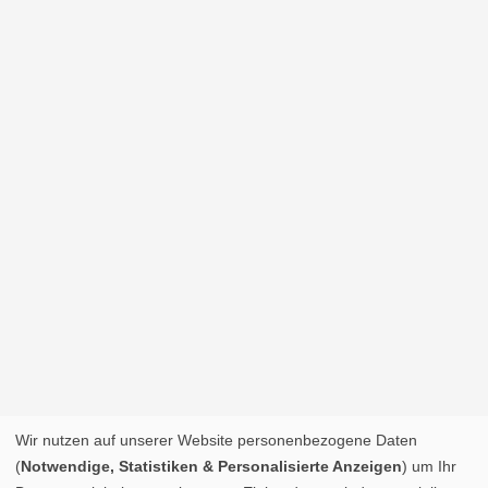
Wir nutzen auf unserer Website personenbezogene Daten
(
Notwendige, Statistiken & Personalisierte Anzeigen
) um Ihr