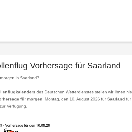
ollenflug Vorhersage für Saarland
 morgen in Saarland?
llenflugkalenders
des Deutschen Wetterdienstes stellen wir Ihnen hie
vorhersage für morgen
, Montag, den 10. August 2026 für
Saarland
für
zur Verfügung.