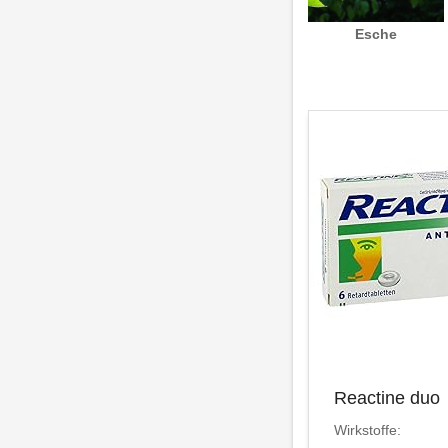
Esche
Reactine duo
Wirkstoffe: