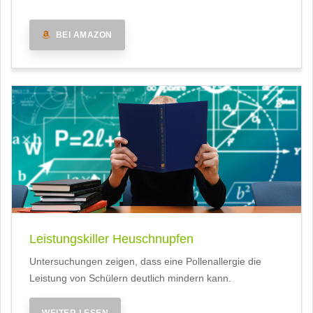
BEI AMAZON
Leistungskiller Heuschnupfen
Untersuchungen zeigen, dass eine Pollenallergie die
Leistung von Schülern deutlich mindern kann.