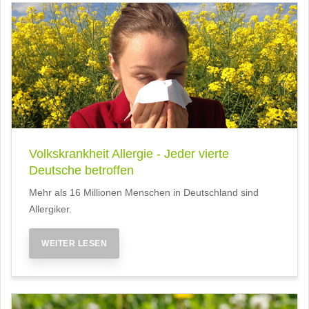
Volkskrankheit Allergie - Jeder vierte
Deutsche betroffen
Mehr als 16 Millionen Menschen in Deutschland sind
Allergiker.
WEITER LESEN