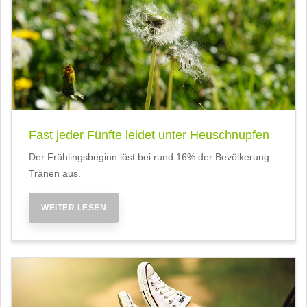
Fast jeder Fünfte leidet unter Heuschnupfen
Der Frühlingsbeginn löst bei rund 16% der Bevölkerung
Tränen aus.
WEITER LESEN