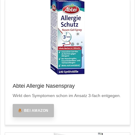
Abtei Allergie Nasenspray
Wirkt den Symptomen schon im Ansatz 3-fach entgegen.
BEI AMAZON