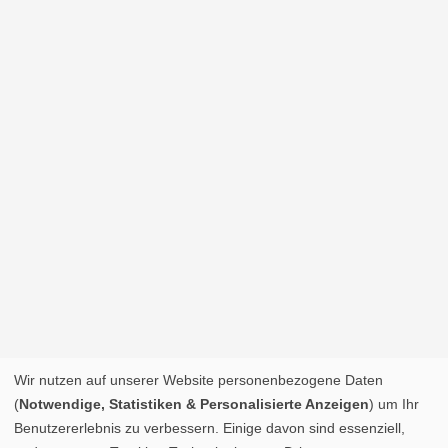
Wir nutzen auf unserer Website personenbezogene Daten
(
Notwendige, Statistiken & Personalisierte Anzeigen
) um Ihr
Benutzererlebnis zu verbessern. Einige davon sind essenziell,