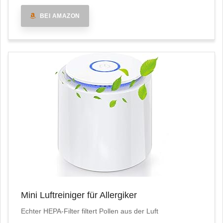
BEI AMAZON
Mini Luftreiniger für Allergiker
Echter HEPA-Filter filtert Pollen aus der Luft