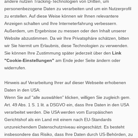
andere nutzen Tracking-Technologien von Dritten, um
personenbezogene Daten zu verarbeiten und um ein Nutzerprofil
zu erstellen. Auf diese Weise können wir Ihnen relevantere
Anzeigen schalten und Ihre Interneterfahrung verbessern.
Außerdem, um Ergebnisse zu messen oder den Inhalt unserer
Website abzustimmen. Da wir Ihre Privatsphäre schätzen, bitten
wir Sie hiermit um Erlaubnis, diese Technologien zu verwenden.
Sie können Ihre Zustimmung später jederzeit über den
Link
"Cookie-Einstellungen"
am Ende jeder Seite ändern oder
widerrufen.
Hinweis auf Verarbeitung Ihrer auf dieser Webseite erhobenen
Daten in den USA:
Wenn Sie auf "alle auswählen" klicken, willigen Sie zugleich gem.
Art. 49 Abs. 1 S. 1 lit. a DSGVO ein, dass Ihre Daten in den USA
verarbeitet werden. Die USA werden vom Europäischen
Gerichtshof als ein Land mit einem nach EU-Standards
unzureichendem Datenschutzniveau eingeschätzt. Es besteht
insbesondere das Risiko, dass Ihre Daten durch US-Behörden, zu