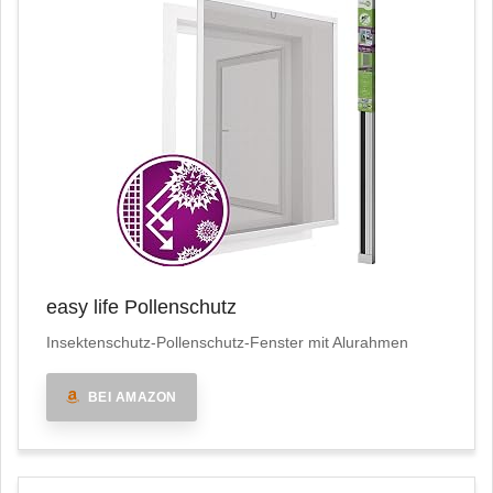
easy life Pollenschutz
Insektenschutz-Pollenschutz-Fenster mit Alurahmen
BEI AMAZON