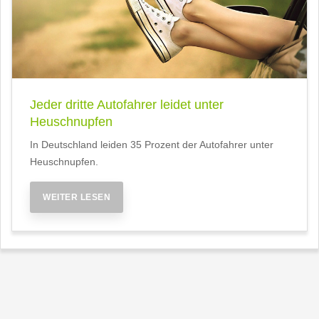
Jeder dritte Autofahrer leidet unter
Heuschnupfen
In Deutschland leiden 35 Prozent der Autofahrer unter
Heuschnupfen.
WEITER LESEN