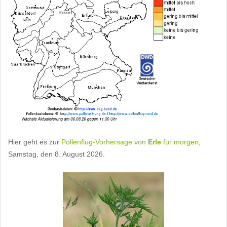
Hier geht es zur
Pollenflug-Vorhersage von
Erle
für morgen
,
Samstag, den 8. August 2026.