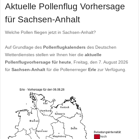
Aktuelle Pollenflug Vorhersage
für Sachsen-Anhalt
Welche Pollen fliegen jetzt in Sachsen-Anhalt?
Auf Grundlage des
Pollenflugkalenders
des Deutschen
Wetterdienstes stellen wir Ihnen hier die
aktuelle
Pollenflugvorhersage für heute
, Freitag, den 7. August 2026
für
Sachsen-Anhalt
für die Pollenerreger
Erle
zur Verfügung.